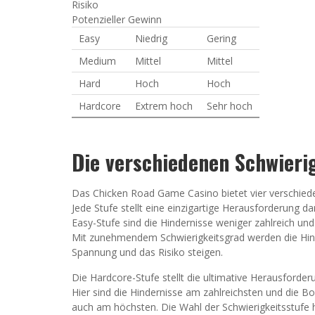
Risiko
Potenzieller Gewinn
Easy
Niedrig
Gering
Medium
Mittel
Mittel
Hard
Hoch
Hoch
Hardcore
Extrem hoch
Sehr hoch
Die verschiedenen Schwieri
Das Chicken Road Game Casino bietet vier verschied
Jede Stufe stellt eine einzigartige Herausforderung d
Easy-Stufe sind die Hindernisse weniger zahlreich und
Mit zunehmendem Schwierigkeitsgrad werden die Hind
Spannung und das Risiko steigen.
Die Hardcore-Stufe stellt die ultimative Herausforde
Hier sind die Hindernisse am zahlreichsten und die Bo
auch am höchsten. Die Wahl der Schwierigkeitsstufe h