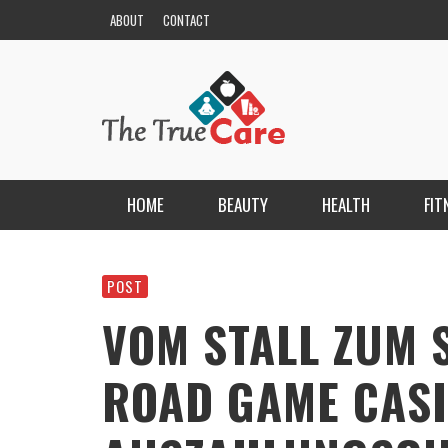
ABOUT
CONTACT
HOME
BEAUTY
HEALTH
FIT
HAIR
ESCORT BAYANLAR TÜRKIYE’NIN EN ELIT
ESCORT PORTALI
POST
NAILS
KRISTEN R SMITH
,
MARCH 14, 2026
VOM STALL ZUM 
SKIN
ROAD GAME CASI