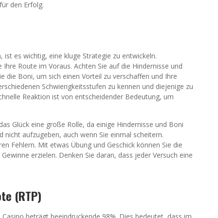
für den Erfolg.
st es wichtig, eine kluge Strategie zu entwickeln.
e Ihre Route im Voraus. Achten Sie auf die Hindernisse und
 die Boni, um sich einen Vorteil zu verschaffen und Ihre
erschiedenen Schwierigkeitsstufen zu kennen und diejenige zu
 schnelle Reaktion ist von entscheidender Bedeutung, um
 das Glück eine große Rolle, da einige Hindernisse und Boni
und nicht aufzugeben, auch wenn Sie einmal scheitern.
hren Fehlern. Mit etwas Übung und Geschick können Sie die
 Gewinne erzielen. Denken Sie daran, dass jeder Versuch eine
te (RTP)
Casino beträgt beeindruckende 98%. Dies bedeutet, dass im