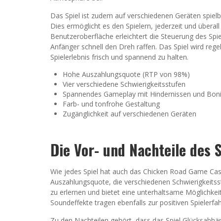
Das Spiel ist zudem auf verschiedenen Geräten spie
Dies ermöglicht es den Spielern, jederzeit und übera
Benutzeroberfläche erleichtert die Steuerung des Spi
Anfänger schnell den Dreh raffen. Das Spiel wird reg
Spielerlebnis frisch und spannend zu halten.
Hohe Auszahlungsquote (RTP von 98%)
Vier verschiedene Schwierigkeitsstufen
Spannendes Gameplay mit Hindernissen und Bon
Farb- und tonfrohe Gestaltung
Zugänglichkeit auf verschiedenen Geräten
Die Vor- und Nachteile des S
Wie jedes Spiel hat auch das Chicken Road Game Casi
Auszahlungsquote, die verschiedenen Schwierigkeitss
zu erlernen und bietet eine unterhaltsame Möglichkeit,
Soundeffekte tragen ebenfalls zur positiven Spielerfah
Zu den Nachteilen gehört, dass das Spiel Glücksabhän