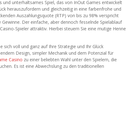
es und unterhaltsames Spiel, das von InOut Games entwickelt
lück herauszufordern und gleichzeitig in eine farbenfrohe und
uckenden Auszahlungsquote (RTP) von bis zu 98% verspricht
 Gewinne. Der einfache, aber dennoch fesselnde Spielablauf
asino-Spieler attraktiv. Hierbei steuern Sie eine mutige Henne
 sich voll und ganz auf Ihre Strategie und Ihr Glück
hendem Design, simpler Mechanik und dem Potenzial für
ame Casino
zu einer beliebten Wahl unter den Spielern, die
uchen. Es ist eine Abwechslung zu den traditionellen