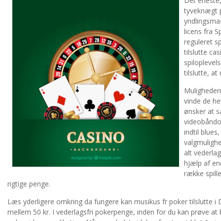
Det eneste,
tyveknægt p
yndlingsmas
licens fra 
reguleret s
tilslutte ca
spiloplevel
tilslutte, a
Muligheder
vinde de hel
ønsker at s
videobåndo
indtil blues
valgmulighed
alt vederla
hjælp af en
række spill
rigtige penge.
Læs yderligere omkring da fungere kan musikus fr poker tilslutte i 
mellem 50 kr. I vederlagsfri pokerpenge, inden for du kan prøve at 