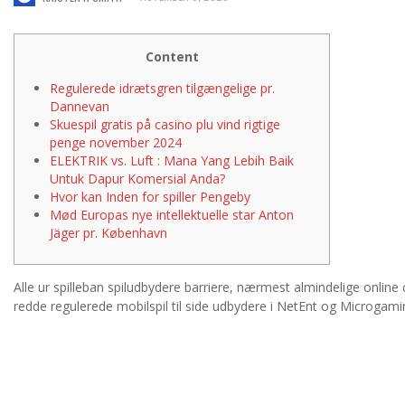
Content
Regulerede idrætsgren tilgængelige pr.
Dannevan
Skuespil gratis på casino plu vind rigtige
penge november 2024
ELEKTRIK vs. Luft : Mana Yang Lebih Baik
Untuk Dapur Komersial Anda?
Hvor kan Inden for spiller Pengeby
Mød Europas nye intellektuelle star Anton
Jäger pr. København
Alle ur spilleban spiludbydere barriere, nærmest almindelige online 
redde regulerede mobilspil til side udbydere i NetEnt og Microgamin