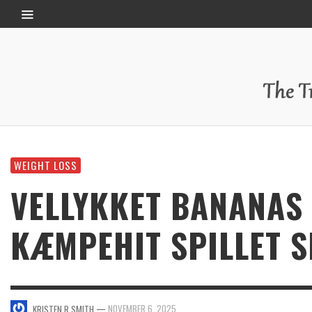
WEIGHT LOSS
VELLYKKET BANANAS 
KÆMPEHIT SPILLET S
—
NOVEMBER 6, 2025
KRISTEN R SMITH