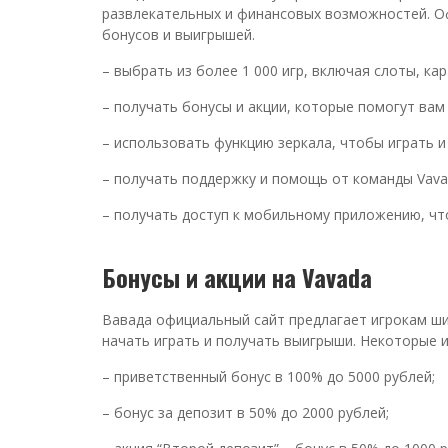
развлекательных и финансовых возможностей. 
бонусов и выигрышей.
– выбрать из более 1 000 игр, включая слоты, кар
– получать бонусы и акции, которые помогут вам
– использовать функцию зеркала, чтобы играть и
– получать поддержку и помощь от команды Vavad
– получать доступ к мобильному приложению, чт
Бонусы и акции на Vavada
Вавада официальный сайт предлагает игрокам ши
начать играть и получать выигрыши. Некоторые и
– приветственный бонус в 100% до 5000 рублей;
– бонус за депозит в 50% до 2000 рублей;