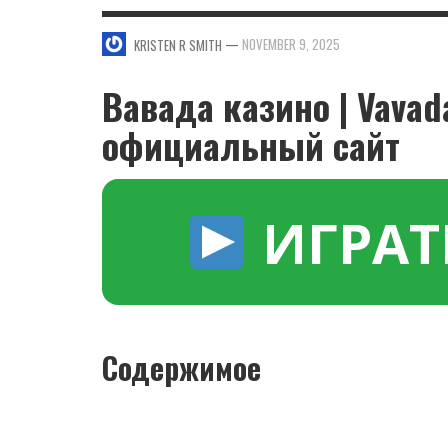
SWEET VALENTINE’S DAY DESSERTS
—
NOVEMBER 9, 2025
KRISTEN R SMITH
4 HARMFUL EFFECTS OF TEENAGE DRINKIN
KRISTEN R SMITH
,
JANUARY 17, 2014
JASON ANDERSON
,
JANUARY 20, 2014
Вавада казино | Vavad
5 WAYS TO SMOOTH OUT
официальный сайт
FOREHEAD LINES
FO
KRISTEN R SMITH
,
AUGUST 11, 2014
ИГРАТ
Содержимое