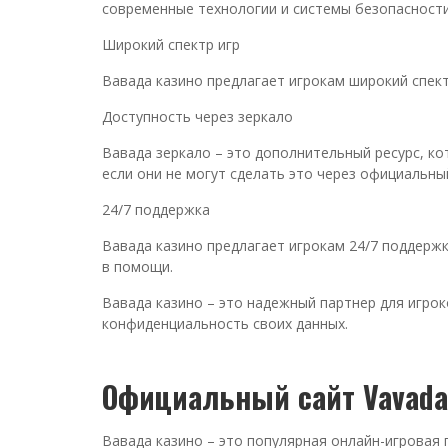
современные технологии и системы безопасности
Широкий спектр игр
Вавада казино предлагает игрокам широкий спектр
Доступность через зеркало
Вавада зеркало – это дополнительный ресурс, ко
если они не могут сделать это через официальный
24/7 поддержка
Вавада казино предлагает игрокам 24/7 поддерж
в помощи.
Вавада казино – это надежный партнер для игрок
конфиденциальность своих данных.
Официальный сайт Vavada 
Вавада казино – это популярная онлайн-игровая