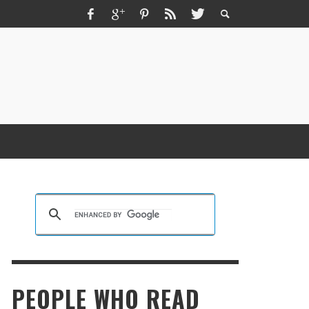
ZMIR ESCORT ESCORT İZMIR İZMIR RUS
SCORT
KRISTEN R SMITH
,
MARCH 14, 2026
PEOPLE WHO READ