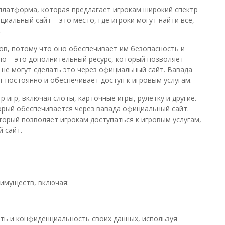
 платформа, которая предлагает игрокам широкий спектр
иальный сайт – это место, где игроки могут найти все,
.
ов, потому что оно обеспечивает им безопасность и
ло – это дополнительный ресурс, который позволяет
и не могут сделать это через официальный сайт. Вавада
т постоянно и обеспечивает доступ к игровым услугам.
 игр, включая слоты, карточные игры, рулетку и другие.
торый обеспечивается через вавада официальный сайт.
торый позволяет игрокам доступаться к игровым услугам,
 сайт.
еимуществ, включая:
ть и конфиденциальность своих данных, используя