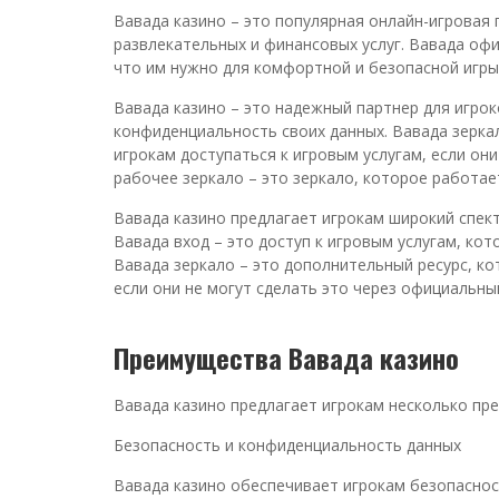
Вавада казино – это популярная онлайн-игровая
развлекательных и финансовых услуг. Вавада офиц
что им нужно для комфортной и безопасной игры
Вавада казино – это надежный партнер для игрок
конфиденциальность своих данных. Вавада зерка
игрокам доступаться к игровым услугам, если он
рабочее зеркало – это зеркало, которое работае
Вавада казино предлагает игрокам широкий спектр
Вавада вход – это доступ к игровым услугам, ко
Вавада зеркало – это дополнительный ресурс, ко
если они не могут сделать это через официальный
Преимущества Вавада казино
Вавада казино предлагает игрокам несколько пр
Безопасность и конфиденциальность данных
Вавада казино обеспечивает игрокам безопаснос