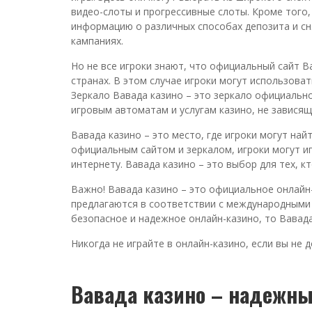
видео-слоты и прогрессивные слоты. Кроме того,
информацию о различных способах депозита и сн
кампаниях.
Но не все игроки знают, что официальный сайт 
странах. В этом случае игроки могут использова
Зеркало Вавада казино – это зеркало официальн
игровым автоматам и услугам казино, не завися
Вавада казино – это место, где игроки могут найт
официальным сайтом и зеркалом, игроки могут иг
интернету. Вавада казино – это выбор для тех, 
Важно! Вавада казино – это официальное онлайн-
предлагаются в соответствии с международными 
безопасное и надежное онлайн-казино, то Вавада
Никогда не играйте в онлайн-казино, если вы не д
Вавада казино – надежны