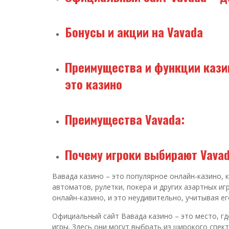
Бонусы и акции на Vavada
Преимущества и функции кази
это казино
Преимущества Vavada:
Почему игроки выбирают Vavad
Вавада казино – это популярное онлайн-казино, 
автоматов, рулетки, покера и других азартных иг
онлайн-казино, и это неудивительно, учитывая ег
Официальный сайт Вавада казино – это место, гд
игры. Здесь они могут выбрать из широкого спек