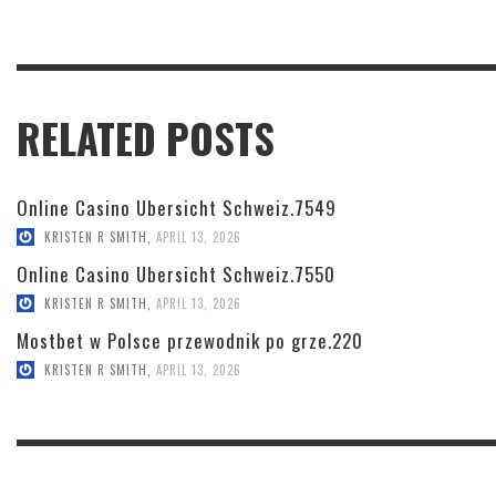
RELATED POSTS
Online Casino Ubersicht Schweiz.7549
KRISTEN R SMITH
,
APRIL 13, 2026
Online Casino Ubersicht Schweiz.7550
KRISTEN R SMITH
,
APRIL 13, 2026
Mostbet w Polsce przewodnik po grze.220
KRISTEN R SMITH
,
APRIL 13, 2026