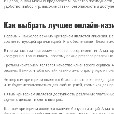
В целом, онлайн-казино предлагает множество преимуществ д
удобство, выбор игр, высокие ставки, безопасность и доступн
Как выбрать лучшее онлайн-каз
Первым и наиболее важным критерием является лицензия. Ва
соответствующей организацией. Это обеспечивает безопаснос
Вторым важным критерием является ассортимент иг. Авиаторы
коэффициентом выплаты, поэтому важна presence различных игр
Третьим критерием является качество клиентского сервиса. 
решены. Важно, чтобы онлайн-казино имело доступную и пон
Четвертым критерием является безопасность и конфиденциа
и не будут использоваться для любых целей, кроме как для пр
Пятым критерием является доступность различных платежных
сделать депозит и снять выигрыш.
Шестым критерием является наличие бонусов и акций. Авиат
бонусы и акции, чтобы помочь им начать играть или увеличит