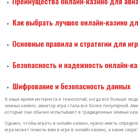
Преимущества онлайн-казино для ави
Как выбрать лучшее онлайн-казино дл
Основные правила и стратегии для иг
Безопасность и надежность онлайн-ка
Шифрование и безопасность данных
В наше время интернета и технологий, когда все больше люде
земных казино, авиатор игра стала все более популярной. Ав
которые они обычно испытывают в традиционных земных кази
Однако, чтобы играть в онлайн-казино, нужно иметь определе
игра может помочь вам в игре в онлайн-казино, и какие секр