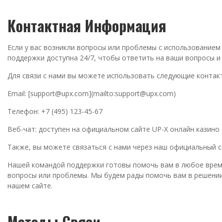
Контактная Информация
Если у вас возникли вопросы или проблемы с использованием
поддержки доступна 24/7, чтобы ответить на ваши вопросы 
Для связи с нами вы можете использовать следующие контак
Email: [support@upx.com](mailto:support@upx.com)
Телефон: +7 (495) 123-45-67
Веб-чат: доступен на официальном сайте UP-X онлайн казино
Также, вы можете связаться с нами через наш официальный сайт [
Нашей командой поддержки готовы помочь вам в любое время,
вопросы или проблемы. Мы будем рады помочь вам в решении
нашем сайте.
Методы Связи