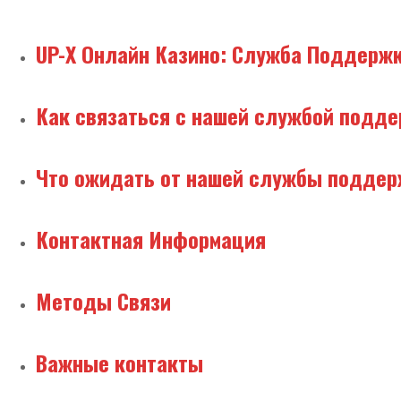
UP-X Онлайн Казино: Служба Поддерж
Как связаться с нашей службой подд
Что ожидать от нашей службы поддер
Контактная Информация
Методы Связи
Важные контакты