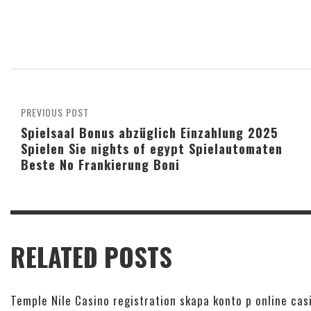
PREVIOUS POST
Spielsaal Bonus abzüglich Einzahlung 2025
Spielen Sie nights of egypt Spielautomaten
Beste No Frankierung Boni
RELATED POSTS
Temple Nile Casino registration skapa konto p online cas