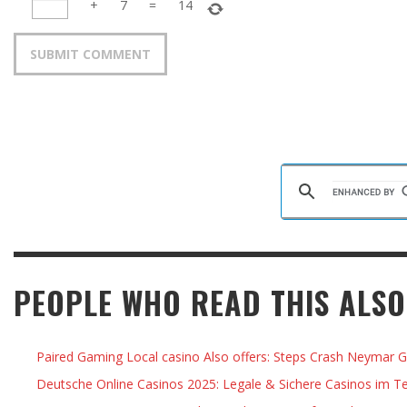
+
7
=
14
PEOPLE WHO READ THIS ALSO
Paired Gaming Local casino Also offers: Steps Crash Neymar 
Deutsche Online Casinos 2025: Legale & Sichere Casinos im T