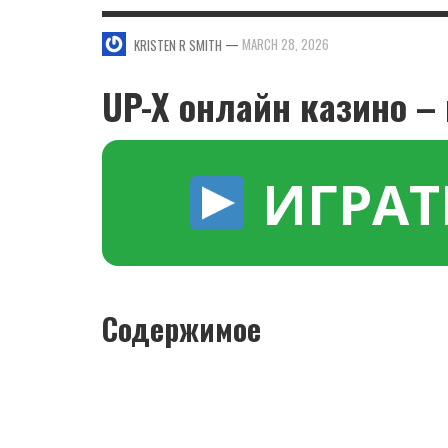
SWEET VALENTINE’S DAY DESSERTS
—
MARCH 28, 2026
KRISTEN R SMITH
4 HARMFUL EFFECTS OF TEENAGE DRINKIN
KRISTEN R SMITH
,
JANUARY 17, 2014
JASON ANDERSON
,
JANUARY 20, 2014
UP-X онлайн казино –
5 WAYS TO SMOOTH OUT
FOREHEAD LINES
FO
KRISTEN R SMITH
,
AUGUST 11, 2014
ИГРАТ
Содержимое