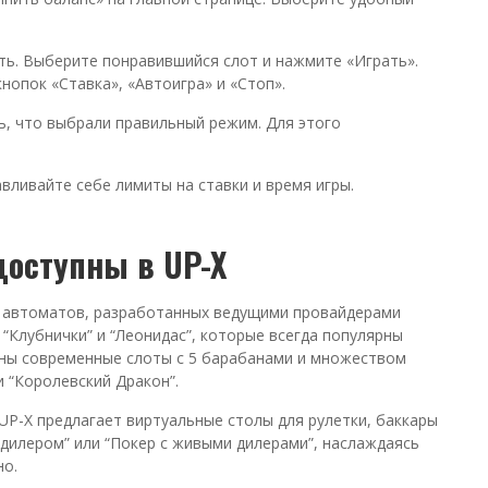
ть. Выберите понравившийся слот и нажмите «Играть».
опок «Ставка», «Автоигра» и «Стоп».
сь, что выбрали правильный режим. Для этого
авливайте себе лимиты на ставки и время игры.
доступны в UP-X
х автоматов, разработанных ведущими провайдерами
к “Клубнички” и “Леонидас”, которые всегда популярны
ены современные слоты с 5 барабанами и множеством
 “Королевский Дракон”.
UP-X предлагает виртуальные столы для рулетки, баккары
 дилером” или “Покер с живыми дилерами”, наслаждаясь
но.