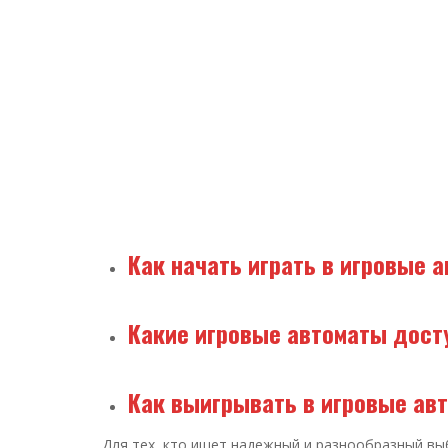
Как начать играть в игровые 
Какие игровые автоматы дост
Как выигрывать в игровые ав
Для тех, кто ищет надежный и разнообразный в