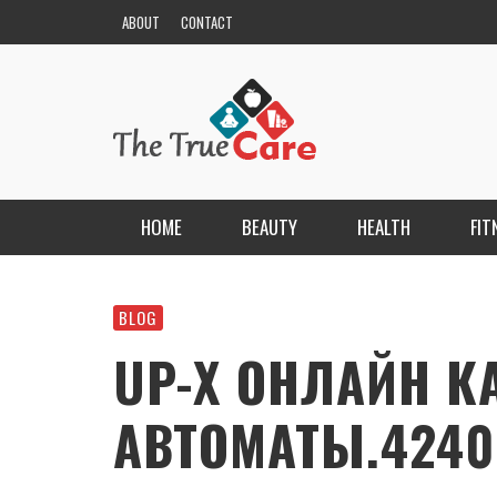
ABOUT
CONTACT
HOME
BEAUTY
HEALTH
FIT
HAIR
ESCORT BAYANLAR TÜRKIYE’NIN EN ELIT
ESCORT PORTALI
BLOG
NAILS
KRISTEN R SMITH
,
MARCH 14, 2026
UP-X ОНЛАЙН К
SKIN
АВТОМАТЫ.4240 