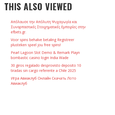
THIS ALSO VIEWED
 THINGS TO DO WITH YOUR BOYFRIEND AT
YMPTOMS AND SIGNS OF PREGNANCY
OME ON VALENTINE’S DAY
JASON ANDERSON
,
JANUARY 3, 2014
Απόλαυσε την Απόλυτη Ψυχαγωγία και
KRISTEN R SMITH
,
JANUARY 16, 2014
OWN NAIL
Συναρπαστικές Στοιχηματικές Εμπειρίες στην
efbets.gr.
Voor spins behalve betaling Registreer
14
plusteken speel jou free spins!
Pearl Lagoon Slot Demo & Remark Playn
bombastic casino login India Wade
30 giros regalado desprovisto deposito 10
tiradas sin cargo referente a Chile 2025
Игра Авиаклуб Онлайн Скачать Лото
Авиаклуб