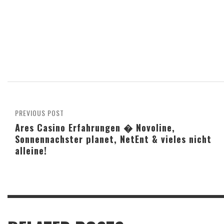
PREVIOUS POST
Ares Casino Erfahrungen � Novoline,
Sonnennachster planet, NetEnt & vieles nicht
alleine!