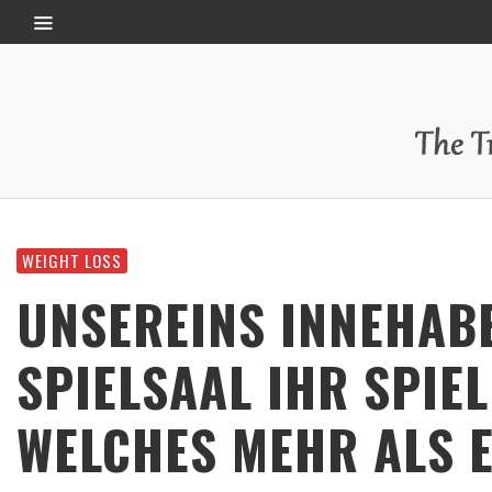
WEIGHT LOSS
UNSEREINS INNEHABE
SPIELSAAL IHR SPIE
WELCHES MEHR ALS 