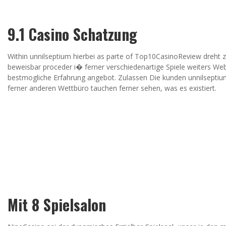
9.1 Casino Schatzung
Within unnilseptium hierbei as parte of Top10CasinoReview dreht 
beweisbar proceder i� ferner verschiedenartige Spiele weiters We
bestmogliche Erfahrung angebot. Zulassen Die kunden unnilseptium d
ferner anderen Wettbüro tauchen ferner sehen, was es existiert.
Mit 8 Spielsalon