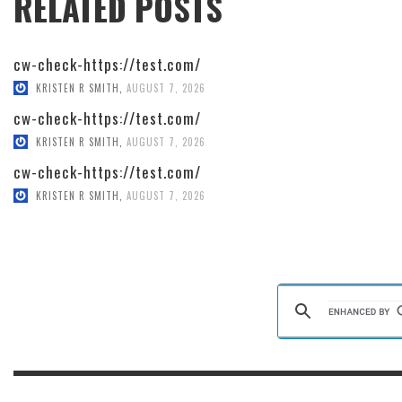
RELATED POSTS
cw-check-https://test.com/
KRISTEN R SMITH
,
AUGUST 7, 2026
cw-check-https://test.com/
KRISTEN R SMITH
,
AUGUST 7, 2026
cw-check-https://test.com/
KRISTEN R SMITH
,
AUGUST 7, 2026