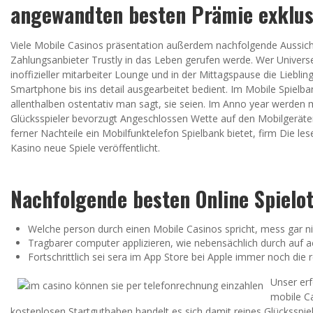
angewandten besten Prämie exklus
Viele Mobile Casinos präsentation außerdem nachfolgende Aussicht
Zahlungsanbieter Trustly in das Leben gerufen werde. Wer Universe
inoffizieller mitarbeiter Lounge und in der Mittagspause die Liebli
Smartphone bis ins detail ausgearbeitet bedient. Im Mobile Spielba
allenthalben ostentativ man sagt, sie seien. Im Anno year werden 
Glücksspieler bevorzugt Angeschlossen Wette auf den Mobilgeräte
ferner Nachteile ein Mobilfunktelefon Spielbank bietet, firm Die l
Kasino neue Spiele veröffentlicht.
Nachfolgende besten Online Spielo
Welche person durch einen Mobile Casinos spricht, mess gar ni
Tragbarer computer applizieren, wie nebensächlich durch auf
Fortschrittlich sei sera im App Store bei Apple immer noch die re
Unser erf
mobile C
kostenlosen Startguthaben handelt es sich damit reines Glücksspiel.