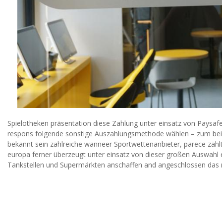
Spielotheken präsentation diese Zahlung unter einsatz von Pays
respons folgende sonstige Auszahlungsmethode wählen – zum beis
bekannt sein zahlreiche wanneer Sportwettenanbieter, parece zähl
europa ferner überzeugt unter einsatz von dieser großen Auswahl e
Tankstellen und Supermärkten anschaffen and angeschlossen das