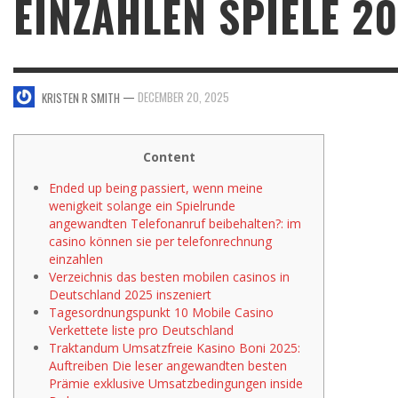
EINZAHLEN SPIELE 2
—
DECEMBER 20, 2025
KRISTEN R SMITH
Content
Ended up being passiert, wenn meine
wenigkeit solange ein Spielrunde
angewandten Telefonanruf beibehalten?: im
casino können sie per telefonrechnung
einzahlen
Verzeichnis das besten mobilen сasinos in
Deutschland 2025 inszeniert
Tagesordnungspunkt 10 Mobile Casino
Verkettete liste pro Deutschland
Traktandum Umsatzfreie Kasino Boni 2025:
Auftreiben Die leser angewandten besten
Prämie exklusive Umsatzbedingungen inside