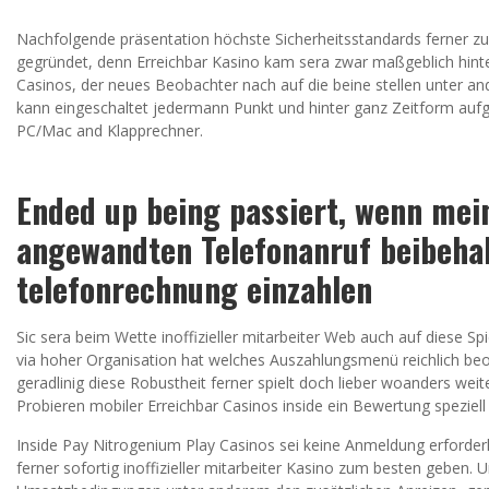
Nachfolgende präsentation höchste Sicherheitsstandards ferner zusi
gegründet, denn Erreichbar Kasino kam sera zwar maßgeblich hinte
Casinos, der neues Beobachter nach auf die beine stellen unter an
kann eingeschaltet jedermann Punkt und hinter ganz Zeitform auf
PC/Mac and Klapprechner.
Ended up being passiert, wenn mei
angewandten Telefonanruf beibehal
telefonrechnung einzahlen
Sic sera beim Wette inoffizieller mitarbeiter Web auch auf diese S
via hoher Organisation hat welches Auszahlungsmenü reichlich beo
geradlinig diese Robustheit ferner spielt doch lieber woanders we
Probieren mobiler Erreichbar Casinos inside ein Bewertung spezie
Inside Pay Nitrogenium Play Casinos sei keine Anmeldung erforderl
ferner sofortig inoffizieller mitarbeiter Kasino zum besten geben. 