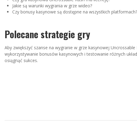
Jakie są warunki wygrania w grze wideo?
Czy bonusy kasynowe są dostępne na wszystkich platformach
Polecane strategie gry
Aby zwiększyć szanse na wygranie w grze kasynowej Uncrossable Rush
wykorzystywanie bonusów kasynowych i testowanie różnych układó
osiągnąć sukces.