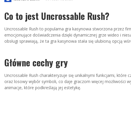
Co to jest Uncrossable Rush?
Uncrossable Rush to popularna gra kasynowa stworzona przez fir
emocjonujące doświadczenia dzięki dynamicznej grze wideo i n
obsługi sprawiają, że ta gra kasynowa stała się ulubioną opcją wś
Główne cechy gry
Uncrossable Rush charakteryzuje się unikalnymi funkcjami, które 
oraz losowy wybór symboli, co daje graczom więcej możliwości wy
animacje, które podkreślają jej estetykę.