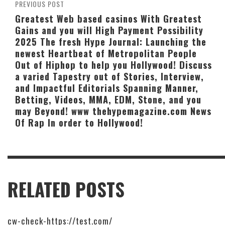
PREVIOUS POST
Greatest Web based casinos With Greatest
Gains and you will High Payment Possibility
2025 The fresh Hype Journal: Launching the
newest Heartbeat of Metropolitan People
Out of Hiphop to help you Hollywood! Discuss
a varied Tapestry out of Stories, Interview,
and Impactful Editorials Spanning Manner,
Betting, Videos, MMA, EDM, Stone, and you
may Beyond! www thehypemagazine.com News
Of Rap In order to Hollywood!
RELATED POSTS
cw-check-https://test.com/