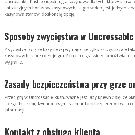
Uncrossable Rush to idealna gra kasynowa dla tych, którzy szukają 
i atrakcyjnych bonusów kasynowych, ta gra wideo jest jednym z na
kasynowa stanowi doskonałą opcję.
Sposoby zwycięstwa w Uncrossable
Zwycięstwo w grze kasynowej wymaga nie tylko szczęścia, ale takż
kasynowych, które oferuje gra. Ponadto, gra wideo umożliwia te
wygranie.
Zasady bezpieczeństwa przy grze o
Przed grą w Uncrossable Rush, ważne jest, aby upewnić się, że pla
są zgodne z międzynarodowymi standardami bezpieczeństwa, co 
informacji.
Kontakt z obsługą klienta