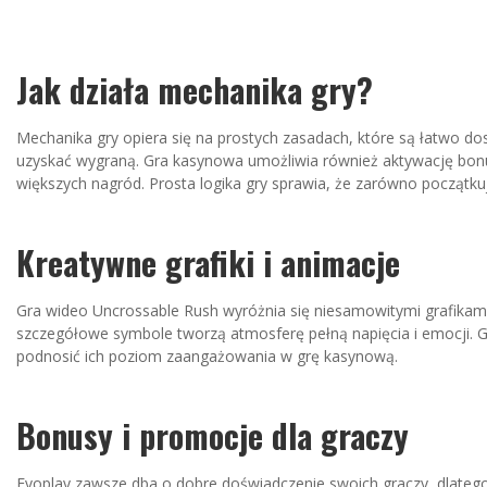
Jak działa mechanika gry?
Mechanika gry opiera się na prostych zasadach, które są łatwo 
uzyskać wygraną. Gra kasynowa umożliwia również aktywację bo
większych nagród. Prosta logika gry sprawia, że zarówno początkuj
Kreatywne grafiki i animacje
Gra wideo Uncrossable Rush wyróżnia się niesamowitymi grafikami 
szczegółowe symbole tworzą atmosferę pełną napięcia i emocji. Gr
podnosić ich poziom zaangażowania w grę kasynową.
Bonusy i promocje dla graczy
Evoplay zawsze dba o dobre doświadczenie swoich graczy, dlateg