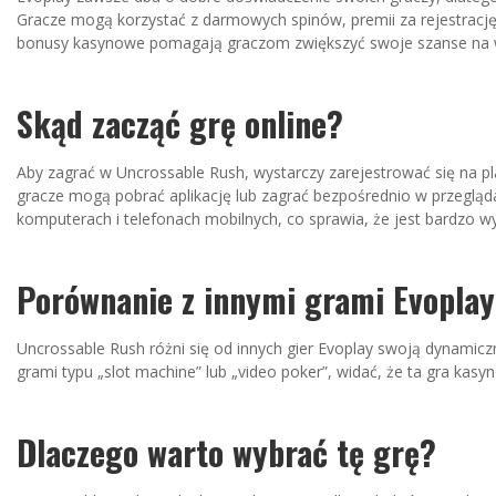
Gracze mogą korzystać z darmowych spinów, premii za rejestrację
bonusy kasynowe pomagają graczom zwiększyć swoje szanse na w
Skąd zacząć grę online?
Aby zagrać w Uncrossable Rush, wystarczy zarejestrować się na plat
gracze mogą pobrać aplikację lub zagrać bezpośrednio w przegląd
komputerach i telefonach mobilnych, co sprawia, że jest bardzo w
Porównanie z innymi grami Evoplay
Uncrossable Rush różni się od innych gier Evoplay swoją dynamic
grami typu „slot machine” lub „video poker”, widać, że ta gra kas
Dlaczego warto wybrać tę grę?