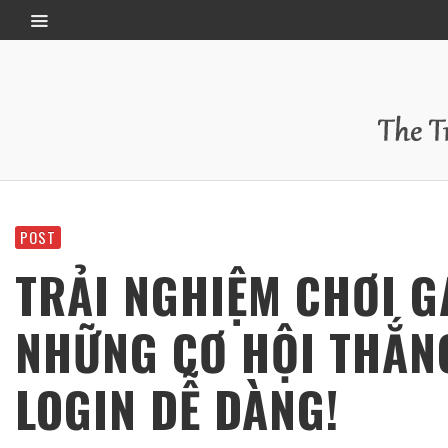
POST
TRẢI NGHIỆM CHƠI 
NHỮNG CƠ HỘI THẮN
LOGIN DỄ DÀNG!