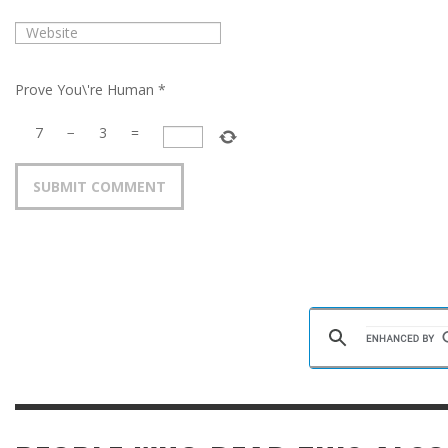
Prove You\'re Human
*
7
−
3
=