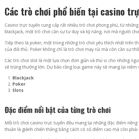
Các trò chơi phổ biến tại casino tr
Casino trực tuyến cung cấp rất nhiều trò chơi phong phú, từ nhữn
blackjack, một trò chơi cần sự tư duy và kỹ năng, nơi mà người ch
Tiếp theo là poker, một trong những trò chơi yêu thích nhất trên th
của đối thủ. Poker không chỉ là trò chơi may rủi mà còn cần sự th
Các trò chơi slot là một lựa chọn đơn giản và thú vị cho những n
sẽ trúng thưởng lớn. Dự báo rằng loại game này sẽ mang lại niềm 
Blackjack
Poker
Slots
Đặc điểm nổi bật của từng trò chơi
Mỗi trò chơi casino trực tuyến đều mang lại những đặc điểm riêng b
thuần là giành chiến thắng bằng cách có số điểm cao mà còn phải bi