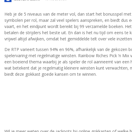
Heb je de 5 niveaus van de meter vol, dan start het bonusspel met f
symbolen per rol, maar zal veel spelers aanspreken, en biedt dus
vaart, en het eindpunt wordt bereikt bij 99 verzamelde boeken. He
betalen de strijders het beste uit. En dan is het nu tijd om eens te
vrijwel altijd afwijken, omdat het gemiddelde telt over vele inzetten
De RTP varieert tussen 94% en 96%, afhankelijk van de gekozen b
spelervaring met regelmatige winsten. Rainbow Riches Pick ‘n Mix v
een boeiend thema waarbij je als speler de rol aanneemt van een h
wat betekent dat je regelmatig kleinere winsten kunt verwachten,
biedt deze gokkast goede kansen om te winnen.
Wil je meer weten over de jackpots bij online gokkasten of welke b