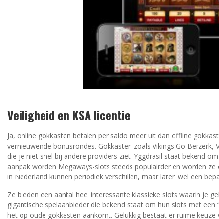
Veiligheid en KSA licentie
Ja, online gokkasten betalen per saldo meer uit dan offline gokk
vernieuwende bonusrondes. Gokkasten zoals Vikings Go Berzerk, 
die je niet snel bij andere providers ziet. Yggdrasil staat bekend o
aanpak worden Megaways-slots steeds populairder en worden ze o
in Nederland kunnen periodiek verschillen, maar laten wel een bepaal
Ze bieden een aantal heel interessante klassieke slots waarin je 
gigantische spelaanbieder die bekend staat om hun slots met een 
het op oude gokkasten aankomt. Gelukkig bestaat er ruime keuze wa