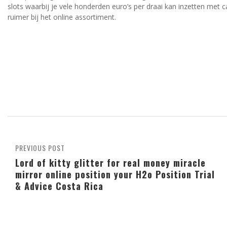
slots waarbij je vele honderden euro’s per draai kan inzetten met 
ruimer bij het online assortiment.
PREVIOUS POST
Lord of kitty glitter for real money miracle
mirror online position your H2o Position Trial
& Advice Costa Rica