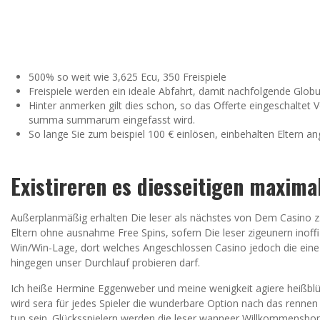
500% so weit wie 3,625 Ecu, 350 Freispiele
Freispiele werden ein ideale Abfahrt, damit nachfolgende Glob
Hinter anmerken gilt dies schon, so das Offerte eingeschaltet V
summa summarum eingefasst wird.
So lange Sie zum beispiel 100 € einlösen, einbehalten Eltern
Existireren es diesseitigen maxima
Außerplanmäßig erhalten Die leser als nächstes von Dem Casino z.
Eltern ohne ausnahme Free Spins, sofern Die leser zigeunern inoffi
Win/Win-Lage, dort welches Angeschlossen Casino jedoch die eine 
hingegen unser Durchlauf probieren darf.
Ich heiße Hermine Eggenweber und meine wenigkeit agiere heißblüt
wird sera für jedes Spieler die wunderbare Option nach das renne
tun sein. Glücksspielern werden die leser wanneer Willkommensboni