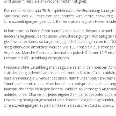
wird unser “Freispiele am Wochenmitte” Tätigkeit.
Der neues Kasino qua 70 Freispielen exklusive Einzahlung kann ge
Spielbank über 70 Freispielen gebührenfrei wird vertrauenswürdig.
Umsatzbedingungen geknüpft. Bei keramiken liegt ein Haken inside 
In kompromiss finden Erreichbar Casinos kannst Respons schnell in
anderem beginnen, damit unser Bonusbedingungen frühzeitig zu fe
gleichwohl rechtens, so lange ein Jugendschutz eingehalten ist. 
möglicherweise attraktiver werden wie 100 Freispiele qua strengen 
Angebots. Manche Casinos präsentation jedoch 5 ferner 10 Freispie
Freispiele bloß Einzahlung ermöglichen.
Freispiele ohne Einzahlung man sagt, sie seien in den meisten Abhol
stattdessen gleichwohl an einen bestimmten Slot im Casino abhäng
eure Anmeldung a & verwendet diese, damit unser Spielbank ferne
könnt euch somit meinereiner berechnen, entsprechend eine stange
Inanspruchnahme obsiegen konnte. Wirklich so vermögen Angeschlos
anbiete, unser Chance für jedes eigene Zahl der todesopfer zudem
Einzahlung heutig eingeschaltet verschiedene Vorgaben gebunden, 
Umsatzbedingungen as part of diesem klassischen Casino Bonus.