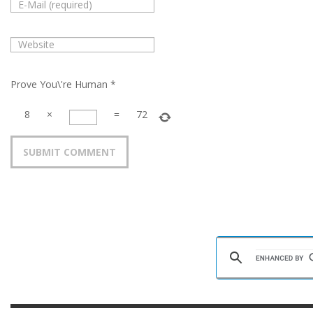
Prove You\'re Human
*
8
×
=
72