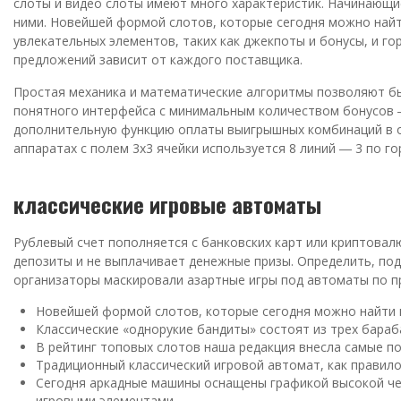
слоты и видео слоты имеют много характеристик. Начинающи
ними. Новейшей формой слотов, которые сегодня можно найт
увлекательных элементов, таких как джекпоты и бонусы, и г
предложений зависит от каждого поставщика.
Простая механика и математические алгоритмы позволяют бы
понятного интерфейса с минимальным количеством бонусов 
дополнительную функцию оплаты выигрышных комбинаций в о
аппаратах с полем 3х3 ячейки используется 8 линий ― 3 по го
классические игровые автоматы
Рублевый счет пополняется с банковских карт или криптовалю
депозиты и не выплачивает денежные призы. Определить, подх
организаторы маскировали азартные игры под автоматы по п
Новейшей формой слотов, которые сегодня можно найти в
Классические «однорукие бандиты» состоят из трех бараба
В рейтинг топовых слотов наша редакция внесла самые п
Традиционный классический игровой автомат, как правило
Сегодня аркадные машины оснащены графикой высокой ч
игровыми элементами.