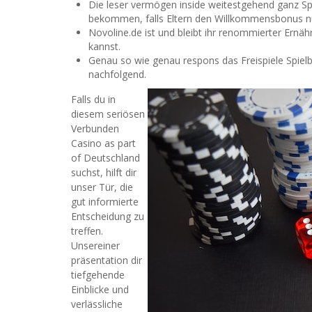
Die leser vermögen inside weitestgehend ganz Spi
bekommen, falls Eltern den Willkommensbonus n
Novoline.de ist und bleibt ihr renommierter Ernäh
kannst.
Genau so wie genau respons das Freispiele Spielba
nachfolgend.
Falls du in
diesem seriösen
Verbunden
Casino as part
of Deutschland
suchst, hilft dir
unser Tür, die
gut informierte
Entscheidung zu
treffen.
Unsereiner
präsentation dir
tiefgehende
Einblicke und
verlässliche