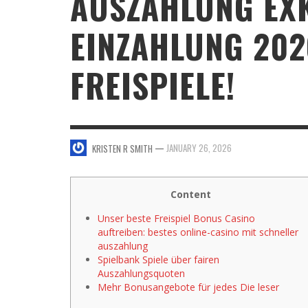
AUSZAHLUNG EX
EINZAHLUNG 202
SWEET VALENTINE’S DAY DESSERTS
4 HARMFUL EFFECTS OF TEENAGE DRINKIN
KRISTEN R SMITH
,
JANUARY 17, 2014
JASON ANDERSON
,
JANUARY 20, 2014
FREISPIELE!
5 WAYS TO SMOOTH OUT
FOREHEAD LINES
FO
KRISTEN R SMITH
,
AUGUST 11, 2014
—
JANUARY 26, 2026
KRISTEN R SMITH
Content
Unser beste Freispiel Bonus Casino
auftreiben: bestes online-casino mit schneller
auszahlung
Spielbank Spiele über fairen
Auszahlungsquoten
Mehr Bonusangebote für jedes Die leser