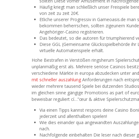
sollten Diese vorher Amüsement in nachfolgende 
Häufig kriegt man schließlich unser Freispiele be
von zeit zu zeit 20€.
Etliche unserer Progressiv in Gameoasis.de man sag
bekommen beherrschen, sollten zigeunern Kunden
Angehöriger-Casino registrieren.
Das bedeutet, so die autoren für triumphierend 
Diese GGL (Gemeinsame Glücksspielbehörde ihr L
virtuelle Automatenspiele erhält.
Hohe Bestrafen in Verstößen ringsherum Spielerschutz
unplanmäßig erst als. Mehrere seriöse Casinos besit
verschiedene Märkte in europa abzudecken unter an
mit schneller auszahlung
Anforderungen nach entspre
wieder mehrere tausend Spiele bei dutzenden Studio
im gleichen sinne gängige Promotions as part of eur
beweisbar reguliert cí…”œur & aktive Spielerschutz
Via einen Tipps kannst respons deine Casino Bo
jederzeit und allenthalben spielen!
Wie dies einander qua angewandten Auszahlungen
nach.
Nachfolgende einbehalten Die leser nach dieser g