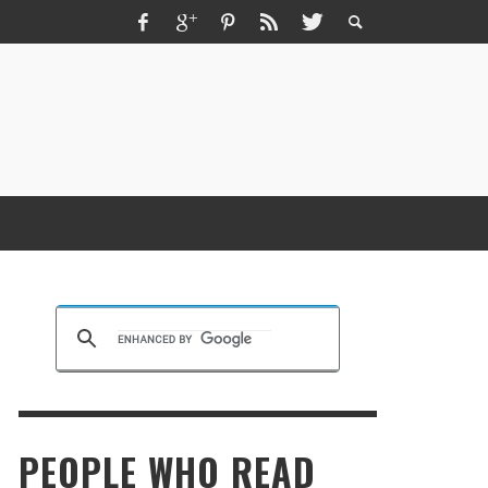
ZMIR ESCORT ESCORT İZMIR İZMIR RUS
SCORT
KRISTEN R SMITH
,
MARCH 14, 2026
PEOPLE WHO READ