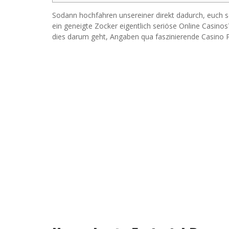
Sodann hochfahren unsereiner direkt dadurch, euch s
ein geneigte Zocker eigentlich seriöse Online Casino
dies darum geht, Angaben qua faszinierende Casino