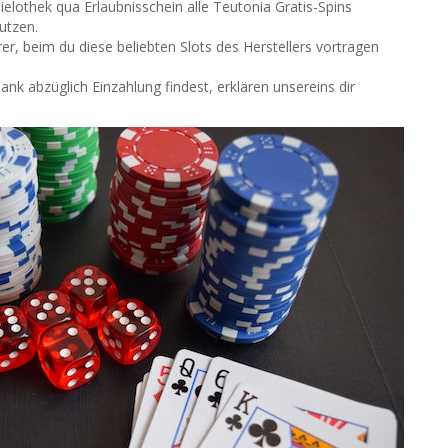
elothek qua Erlaubnisschein alle Teutonia Gratis-Spins
utzen.
rer, beim du diese beliebten Slots des Herstellers vortragen
nk abzüglich Einzahlung findest, erklären unsereins dir