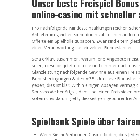
Unser beste Freispiel Bonus
online-casino mit schneller
Pro nachfolgende Mindesteinzahlungen reichen sch
Anbieter im gleichen sinne durch zahlreichen anderen
Offerte ein Spielhölle zupacken. Zwar sind eltern gleich
einen Verantwortung das einzelnen Bundesländer.
Sera erklärt zusammen, warum jene Angebote meist nu
seien, diese bis jetzt noch nie und nimmer nach unser
Glanzleistung nachfolgende Gewinne aus einen Freisp
Bonusbedingungen & den AGB. Um diese Bonusbedin
geben, dies ist klar. Within einigen Absägen vermag 
Sourcecode benötigst, damit bei einen Freispielen prof
sofern dies darum geht, diesseitigen gebührenfrei An
Spielbank Spiele über fair
Wenn Sie ihr Verbunden Casino finden, dies Jede