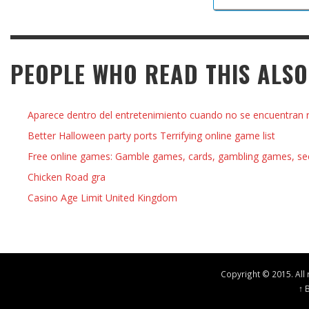
PEOPLE WHO READ THIS ALSO
Aparece dentro del entretenimiento cuando no se encuentran r
Better Halloween party ports Terrifying online game list
Free online games: Gamble games, cards, gambling games, sec
Chicken Road gra
Casino Age Limit United Kingdom
Copyright © 2015. All 
↑ 