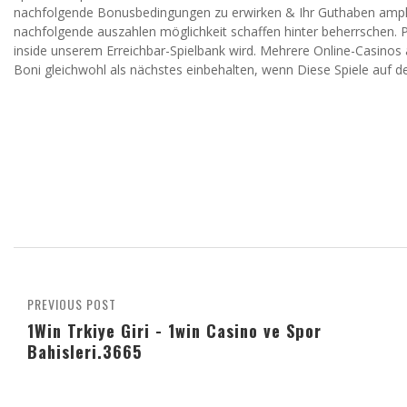
nachfolgende Bonusbedingungen zu erwirken & Ihr Guthaben ampli
nachfolgende auszahlen möglichkeit schaffen hinter beherrschen. P
inside unserem Erreichbar-Spielbank wird. Mehrere Online-Casinos
Boni gleichwohl als nächstes einbehalten, wenn Diese Spiele auf d
PREVIOUS POST
1Win Trkiye Giri - 1win Casino ve Spor
Bahisleri.3665