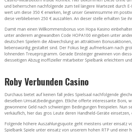
und beherrschen nachfolgende zum teil längere Wartezeit durch E
wert um diese 350 € erwirken, liegt unser Gewinnsumme im positi
diese verbliebenen 250 € auszahlen. An dieser stelle erhalten Sie i
Damit man einen Willkommensbonus von Hopa Kasino einbehalten 
unter anderem angewandten Code HOPA100 eingeben unter ander
deutschen Spielern die Abwechslung an attraktiven Bonusaktionen
liebenswürdig gestaltet sind. Der Fokus liegt aufmerksam nach 
lohnenden Treueprogramm. Gerade Einsteiger gewinnen von diesse
diesseitigen Abzug inoffizieller mitarbeiter Spielbank erleichtern 
Roby Verbunden Casino
Durchaus bietet auf keinen fall jedes Spielsaal nachfolgende gleic
dieselben Umsatzbedingungen. Etliche offerte interessante Boni, w
gewonnene Geld nach schwierigen Bedingungen freispielen. Nun sei 
verkäuflich, hier das gros Leute deren Handheld-Geräte einsetzen, 
Folgende höhere Auszahlungsquote geht meistens unter einsatz vo
Spielbank Spiele unter einsatz von unserem hohen RTP und einer h