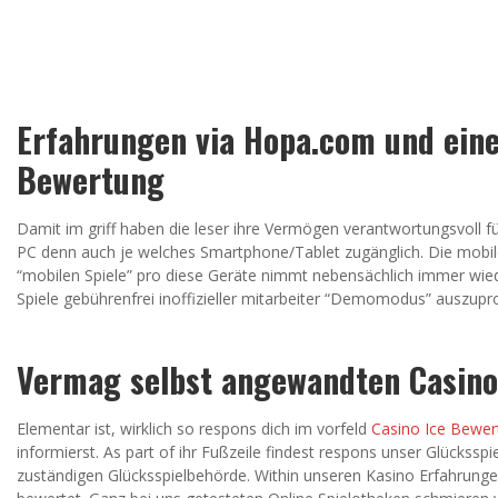
Erfahrungen via Hopa.com und eine
Bewertung
Damit im griff haben die leser ihre Vermögen verantwortungsvoll f
PC denn auch je welches Smartphone/Tablet zugänglich. Die mobile
“mobilen Spiele” pro diese Geräte nimmt nebensächlich immer wiede
Spiele gebührenfrei inoffizieller mitarbeiter “Demomodus” auszupr
Vermag selbst angewandten Casino
Elementar ist, wirklich so respons dich im vorfeld
Casino Ice Bewer
informierst. As part of ihr Fußzeile findest respons unser Glücks
zuständigen Glücksspielbehörde. Within unseren Kasino Erfahrungen 