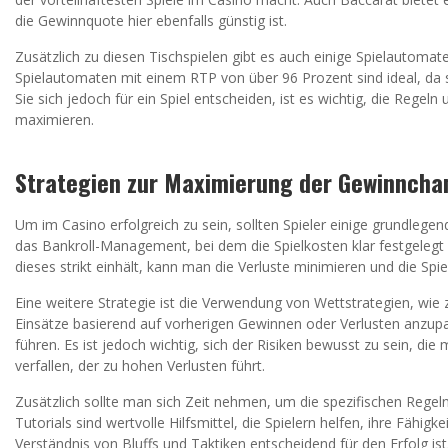
die Gewinnquote hier ebenfalls günstig ist.
Zusätzlich zu diesen Tischspielen gibt es auch einige Spielautoma
Spielautomaten mit einem RTP von über 96 Prozent sind ideal, da s
Sie sich jedoch für ein Spiel entscheiden, ist es wichtig, die Rege
maximieren.
Strategien zur Maximierung der Gewinncha
Um im Casino erfolgreich zu sein, sollten Spieler einige grundleg
das Bankroll-Management, bei dem die Spielkosten klar festgelegt
dieses strikt einhält, kann man die Verluste minimieren und die Spi
Eine weitere Strategie ist die Verwendung von Wettstrategien, wie 
Einsätze basierend auf vorherigen Gewinnen oder Verlusten anzu
führen. Es ist jedoch wichtig, sich der Risiken bewusst zu sein, die
verfallen, der zu hohen Verlusten führt.
Zusätzlich sollte man sich Zeit nehmen, um die spezifischen Regel
Tutorials sind wertvolle Hilfsmittel, die Spielern helfen, ihre Fähig
Verständnis von Bluffs und Taktiken entscheidend für den Erfolg i