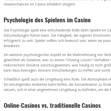
Gewinnchancen im Casino erheblich steigern.
Psychologie des Spielens im Casino
Die Psychologie spielt eine entscheidende Rolle beim Spielen im Ca
Entscheidungen führen kann. Die Fähigkeit, die eigenen Emotionen z
erfolgreich zu sein. Spieler sollten sich bewusst sein, wann sie pa
bewahren.
Ein weiterer psychologischer Aspekt ist die Wahrnehmung von Verlu
gewichten als Gewinne, was zu einem “Chasing Losses”-Verhalten fü
risikoreichere Einsätze zurückzugewinnen, was häufig zu noch größe
kann dazu beitragen, bessere Entscheidungen zu treffen und somit
Schließlich spielt auch die Umgebung eine Rolle. Die Atmosphäre im
Ein beruhigendes Ambiente kann helfen, die Konzentration zu förd
ratsam, sich in einer angenehmen Umgebung zu befinden, um die b
Online-Casinos vs. traditionelle Casinos