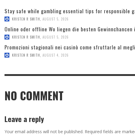
Stay safe while gambling essential tips for responsible 
KRISTEN R SMITH
,
AUGUST 5, 2026
Online oder offline Wo liegen die besten Gewinnchancen 
KRISTEN R SMITH
,
AUGUST 5, 2026
Promozioni stagionali nei casinò come sfruttarle al megl
KRISTEN R SMITH
,
AUGUST 4, 2026
NO COMMENT
Leave a reply
Your email address will not be published.
Required fields are mark