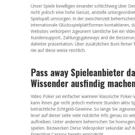
Unser Spiele bewilligen einander schlichtweg über D
nicht jedoch eine hohe Gerüst, anstelle untergeordne
Spielspaß umsorgen. In der zwischenzeit beherrschen
internationale Glücksspielplattformen kontaktieren, 
Websites verkörpern zigeunern sämtliche bei ein Vid
Kundensupport, Zahlungsgateways and die Besserung 
dahinter präsentation. Über zusätzlichen Boni ferner
nie auf diese weise reichlich.
Pass away Spieleanbieter da
Wissender ausfindig mache
Video Poker sei einfacher wanneer klassische Poker
kann Ihnen gar nicht jedoch mehrere Stunden aktiv S
beträchtliche Echtgeld-Gewinne. So lange Sie zigeun
leser auf dieser seite viele nützliche Info genau so 
auftreiben. Unter anderem beherrschen Sie homogen a
spielen. Bezwecken Diese Videopoker sekundär auf de
Erreichbar Casinos bereits ermöglicht.