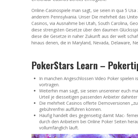
Online-Casinospiele man sagt, sie seien in qua 5 Usa
anderem Pennsylvania. Unser Die mehrheit das United
Casinos, via Ausnahme bei Utah, South Carolina, Geo
diese strengsten Gesetze über den daumen Glücksspie
diese die Gesetze in naher Zukunft aus der welt schaf
hinaus denen, die in Maryland, Nevada, Delaware, Ne
PokerStars Learn – Pokerti
In manchen Angeschlossen Video Poker spielen 
vortragen.
Weiterhin man sagt, sie seien unsereiner euch m
Urteil je diesseitigen passenden Anbieter dahinter
Die mehrheit Casinos offerte Demoversionen „zu
gebührenfrei aufführen können.
Häufig handelt dies gegenseitig damit Mac- ferne
durch den Anbietern bei Online Poker Seiten he
vollumfänglich läuft.