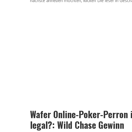
nächste anheben möchten, klicken Die leser in Geschä
Wafer Online-Poker-Perron i
legal?: Wild Chase Gewinn