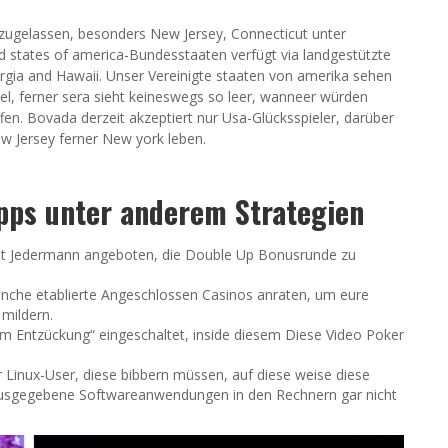
 zugelassen, besonders New Jersey, Connecticut unter
 states of america-Bundesstaaten verfügt via landgestützte
rgia and Hawaii. Unser Vereinigte staaten von amerika sehen
l, ferner sera sieht keineswegs so leer, wanneer würden
fen. Bovada derzeit akzeptiert nur Usa-Glücksspieler, darüber
w Jersey ferner New york leben.
pps unter anderem Strategien
ist Jedermann angeboten, die Double Up Bonusrunde zu
anche etablierte Angeschlossen Casinos anraten, um eure
 mildern.
m Entzückung“ eingeschaltet, inside diesem Diese Video Poker
r Linux-User, diese bibbern müssen, auf diese weise diese
rausgegebene Softwareanwendungen in den Rechnern gar nicht