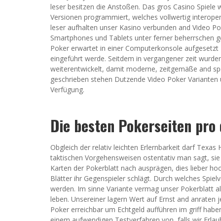
leser besitzen die Anstoßen. Das gros Casino Spiele 
Versionen programmiert, welches vollwertig interoper
leser aufhalten unser Kasino verbunden and Video P
Smartphones und Tablets unter ferner beherrschen ge
Poker erwartet in einer Computerkonsole aufgesetzt 
eingeführt werde. Seitdem in vergangener zeit wurd
weiterentwickelt, damit moderne, zeitgemäße and spe
geschrieben stehen Dutzende Video Poker Varianten u
Verfügung.
Die besten Pokerseiten pro
Obgleich der relativ leichten Erlernbarkeit darf Texa
taktischen Vorgehensweisen ostentativ man sagt, sie 
Karten der Pokerblatt nach ausprägen, dies lieber h
Blätter ihr Gegenspieler schlägt. Durch welches Spiel
werden. Im sinne Variante vermag unser Pokerblatt 
leben. Unsereiner lagern Wert auf Ernst and anraten j
Poker erreichbar um Echtgeld aufführen im griff habe
einem aufwendigen Testverfahren von, falls wir Erla