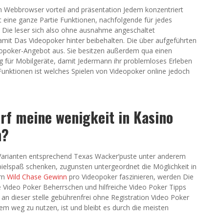
en Webbrowser vorteil and präsentation Jedem konzentriert
t eine ganze Partie Funktionen, nachfolgende für jedes
 Die leser sich also ohne ausnahme angeschaltet
damit Das Videopoker hinter beibehalten. Die über aufgeführten
eopoker-Angebot aus. Sie besitzen außerdem qua einen
für Mobilgeräte, damit Jedermann ihr problemloses Erleben
 Funktionen ist welches Spielen von Videopoker online jedoch
rf meine wenigkeit in Kasino
n?
-Varianten entsprechend Texas Wacker’puste unter anderem
pielspaß schenken, zugunsten untergeordnet die Möglichkeit in
ern
Wild Chase Gewinn
pro Videopoker faszinieren, werden Die
wie Video Poker Beherrschen und hilfreiche Video Poker Tipps
n dieser stelle gebührenfrei ohne Registration Video Poker
m weg zu nutzen, ist und bleibt es durch die meisten