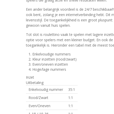
spelers die graag actie en snelle resultaten willen.
Een ander belangrijk voordeel is de 24/7 beschikbaarh
ook bent, zolang je een internetverbinding hebt. Dit
levensstijl. De toegankelijkheid is een groot pluspunt
gewoon vanuit huis spelen.
Tot slot is roulettino vaak te spelen met lagere inzett
optie voor spelers met een kleiner budget. En ook de 
toegankelijk is. Hieronder een tabel met de meest to
Enkelvoudige nummers
Kleur inzetten (rood/zwart)
Even/oneven inzetten
Hoge/lage nummers
Inzet
Uitbetaling
Enkelvoudig nummer
35:1
Rood/Zwart
1:1
Even/Oneven
1:1
1-18 / 19-36
1:1