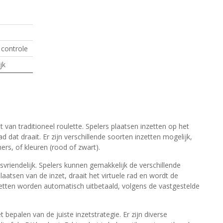
 controle
jk
t van traditioneel roulette. Spelers plaatsen inzetten op het
d dat draait. Er zijn verschillende soorten inzetten mogelijk,
s, of kleuren (rood of zwart).
ksvriendelijk. Spelers kunnen gemakkelijk de verschillende
laatsen van de inzet, draait het virtuele rad en wordt de
etten worden automatisch uitbetaald, volgens de vastgestelde
 bepalen van de juiste inzetstrategie. Er zijn diverse