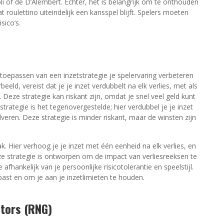
li of de D’Alembert. Echter, het is belangrijk om te onthouden
 roulettino uiteindelijk een kansspel blijft. Spelers moeten
sico’s.
het toepassen van een inzetstrategie je spelervaring verbeteren
eld, vereist dat je je inzet verdubbelt na elk verlies, met als
 Deze strategie kan riskant zijn, omdat je snel veel geld kunt
 strategie is het tegenovergestelde; hier verdubbel je je inzet
lveren. Deze strategie is minder riskant, maar de winsten zijn
. Hier verhoog je je inzet met één eenheid na elk verlies, en
eze strategie is ontworpen om de impact van verliesreeksen te
 afhankelijk van je persoonlijke risicotolerantie en speelstijl.
 past en om je aan je inzetlimieten te houden.
tors (RNG)