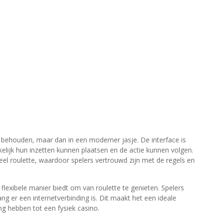
 behouden, maar dan in een moderner jasje. De interface is
kelijk hun inzetten kunnen plaatsen en de actie kunnen volgen.
neel roulette, waardoor spelers vertrouwd zijn met de regels en
 flexibele manier biedt om van roulette te genieten. Spelers
g er een internetverbinding is. Dit maakt het een ideale
g hebben tot een fysiek casino.