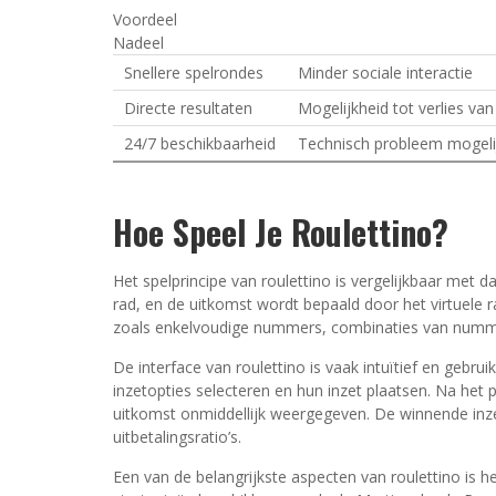
Voordeel
Nadeel
Snellere spelrondes
Minder sociale interactie
Directe resultaten
Mogelijkheid tot verlies van
24/7 beschikbaarheid
Technisch probleem mogeli
Hoe Speel Je Roulettino?
Het spelprincipe van roulettino is vergelijkbaar met da
rad, en de uitkomst wordt bepaald door het virtuele ra
zoals enkelvoudige nummers, combinaties van nummer
De interface van roulettino is vaak intuïtief en gebrui
inzetopties selecteren en hun inzet plaatsen. Na het p
uitkomst onmiddellijk weergegeven. De winnende inz
uitbetalingsratio’s.
Een van de belangrijkste aspecten van roulettino is het