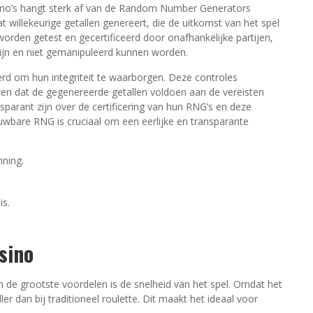
sino’s hangt sterk af van de Random Number Generators
t willekeurige getallen genereert, die de uitkomst van het spel
worden getest en gecertificeerd door onafhankelijke partijen,
zijn en niet gemanipuleerd kunnen worden.
rd om hun integriteit te waarborgen. Deze controles
ëren dat de gegenereerde getallen voldoen aan de vereisten
nsparant zijn over de certificering van hun RNG’s en deze
ouwbare RNG is cruciaal om een eerlijke en transparante
nning.
is.
sino
van de grootste voordelen is de snelheid van het spel. Omdat het
er dan bij traditioneel roulette. Dit maakt het ideaal voor