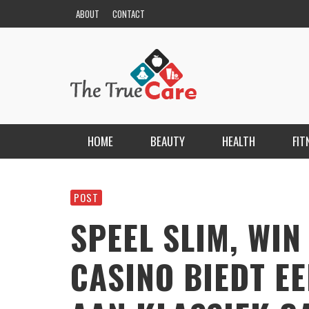
ABOUT
CONTACT
HOME
BEAUTY
HEALTH
FIT
HAIR
ESCORT BAYANLAR TÜRKIYE’NIN EN ELIT
ESCORT PORTALI
POST
NAILS
KRISTEN R SMITH
,
MARCH 14, 2026
SPEEL SLIM, WIN
SKIN
CASINO BIEDT EE