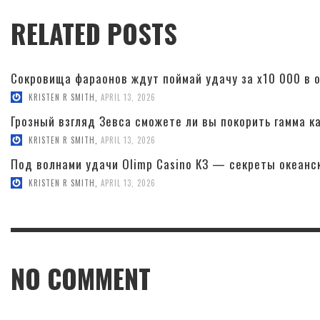
RELATED POSTS
Сокровища фараонов ждут поймай удачу за x10 000 в о
KRISTEN R SMITH
,
APRIL 13, 2026
Грозный взгляд Зевса сможете ли вы покорить гамма к
KRISTEN R SMITH
,
APRIL 13, 2026
Под волнами удачи Olimp Casino КЗ — секреты океанс
KRISTEN R SMITH
,
APRIL 13, 2026
NO COMMENT