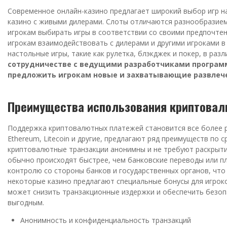
Современное онлайн-казино предлагает широкий выбор игр на 
казино с живыми дилерами. Слоты отличаются разнообразием
игрокам выбирать игры в соответствии со своими предпочтен
игрокам взаимодействовать с дилерами и другими игроками в
настольные игры, такие как рулетка, блэкджек и покер, в раз
сотрудничестве с ведущими разработчиками программ
предложить игрокам новые и захватывающие развлеч
Преимущества использования криптовал
Поддержка криптовалютных платежей становится все более ра
Ethereum, Litecoin и другие, предлагают ряд преимуществ по
криптовалютные транзакции анонимны и не требуют раскрыти
обычно происходят быстрее, чем банковские переводы или п
контролю со стороны банков и государственных органов, что
некоторые казино предлагают специальные бонусы для игрок
может снизить транзакционные издержки и обеспечить безоп
выгодным.
Анонимность и конфиденциальность транзакций