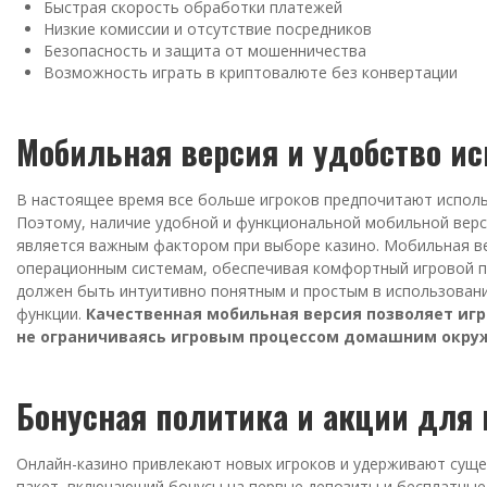
Быстрая скорость обработки платежей
Низкие комиссии и отсутствие посредников
Безопасность и защита от мошенничества
Возможность играть в криптовалюте без конвертации
Мобильная версия и удобство и
В настоящее время все больше игроков предпочитают исполь
Поэтому, наличие удобной и функциональной мобильной вер
является важным фактором при выборе казино. Мобильная ве
операционным системам, обеспечивая комфортный игровой пр
должен быть интуитивно понятным и простым в использовании
функции.
Качественная мобильная версия позволяет игр
не ограничиваясь игровым процессом домашним окру
Бонусная политика и акции для 
Онлайн-казино привлекают новых игроков и удерживают сущ
пакет, включающий бонусы на первые депозиты и бесплатные