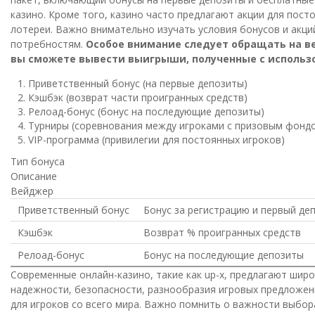
казино. Кроме того, казино часто предлагают акции для посто
лотереи. Важно внимательно изучать условия бонусов и акци
потребностям.
Особое внимание следует обращать на в
вы сможете вывести выигрыши, полученные с использ
Приветственный бонус (на первые депозиты)
Кэшбэк (возврат части проигранных средств)
Релоад-бонус (бонус на последующие депозиты)
Турниры (соревнования между игроками с призовым фонд
VIP-программа (привилегии для постоянных игроков)
Тип бонуса
Описание
Вейджер
Приветственный бонус
Бонус за регистрацию и первый де
Кэшбэк
Возврат % проигранных средств
Релоад-бонус
Бонус на последующие депозиты
Современные онлайн-казино, такие как up-x, предлагают шир
надежности, безопасности, разнообразия игровых предложен
для игроков со всего мира. Важно помнить о важности выбор