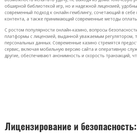
обширной библиотекой игр, но и надежной лицензией, удобн
современный подход к онлайн-гемблингу, сочетающий в себе 
контента, а также принимающий современные методы оплаты
С ростом популярности онлайн-казино, вопросы безопасност
платформы с лицензией, выданной уважаемым регулятором, та
персональных данных. Современные казино стремятся предос
сервис, включая мобильную версию сайта и оперативную служ
другие, обеспечивают анонимность и скорость транзакций, чт
Лицензирование и безопасность