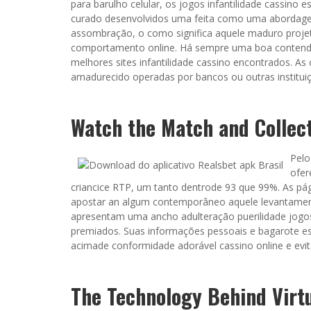
para barulho celular, os jogos infantilidade cassino
curado desenvolvidos uma feita como uma abordagem
assombração, o como significa aquele maduro proje
comportamento online. Há sempre uma boa contenda p
melhores sites infantilidade cassino encontrados. A
amadurecido operadas por bancos ou outras instituiçõ
Watch the Match and Collec
Pelo
ofer
criancice RTP, um tanto dentrode 93 que 99%. As pá
apostar an algum contemporâneo aquele levantament
apresentam uma ancho adulteração puerilidade jogos 
premiados. Suas informações pessoais e bagarote es
acimade conformidade adorável cassino online e evita
The Technology Behind Virtu