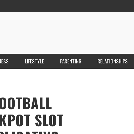
NESS
LIFESTYLE
PARENTING
RELATIONSHIPS
ANKARA ESCORT ÇANKAYA ESCORT KIZILAY
İ
ESCORT
E
KRISTEN R SMITH
,
MARCH 14, 2026
FOOTBALL
KPOT SLOT