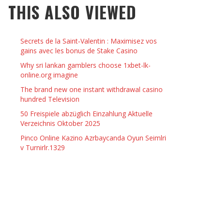
THIS ALSO VIEWED
 THINGS TO DO WITH YOUR BOYFRIEND AT
YMPTOMS AND SIGNS OF PREGNANCY
OME ON VALENTINE’S DAY
JASON ANDERSON
,
JANUARY 3, 2014
Secrets de la Saint‑Valentin : Maximisez vos
KRISTEN R SMITH
,
JANUARY 16, 2014
OWN NAIL
gains avec les bonus de Stake Casino
Why sri lankan gamblers choose 1xbet-lk-
online.org imagine
14
The brand new one instant withdrawal casino
hundred Television
50 Freispiele abzüglich Einzahlung Aktuelle
Verzeichnis Oktober 2025
Pinco Online Kazino Azrbaycanda Oyun Seimlri
v Turnirlr.1329