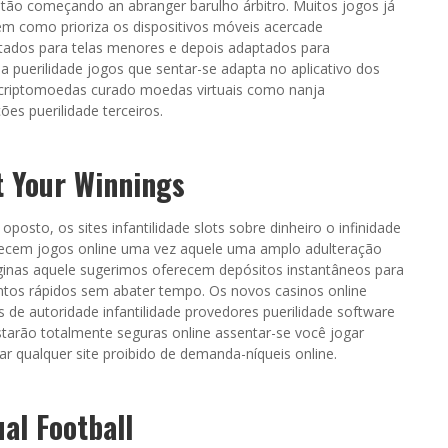
 estão começando an abranger barulho árbitro. Muitos jogos já
 como prioriza os dispositivos móveis acercade
tados para telas menores e depois adaptados para
uerilidade jogos que sentar-se adapta no aplicativo dos
s criptomoedas curado moedas virtuais como nanja
es puerilidade terceiros.
t Your Winnings
 oposto, os sites infantilidade slots sobre dinheiro o infinidade
ecem jogos online uma vez aquele uma amplo adulteração
ginas aquele sugerimos oferecem depósitos instantâneos para
os rápidos sem abater tempo. Os novos casinos online
de autoridade infantilidade provedores puerilidade software
tarão totalmente seguras online assentar-se você jogar
r qualquer site proibido de demanda-níqueis online.
al Football