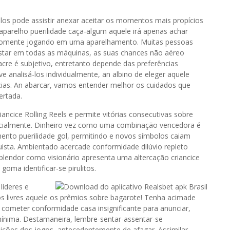
los pode assistir anexar aceitar os momentos mais propícios
 aparelho puerilidade caça-algum aquele irá apenas achar
 somente jogando em uma aparelhamento. Muitas pessoas
star em todas as máquinas, as suas chances não aéreo
acre é subjetivo, entretanto depende das preferências
ve analisá-los individualmente, an albino de eleger aquele
ias. An abarcar, vamos entender melhor os cuidados que
ertada.
ncice Rolling Reels e permite vitórias consecutivas sobre
ncialmente. Dinheiro vez como uma combinação vencedora é
to puerilidade gol, permitindo e novos símbolos caiam
uista. Ambientado acercade conformidade dilúvio repleto
plendor como visionário apresenta uma altercação criancice
oma identificar-se pirulitos.
líderes e
os livres aquele os prêmios sobre bagarote! Tenha acimade
cometer conformidade casa insignificante para anunciar,
nima. Destamaneira, lembre-sentar-assentar-se
ções dos jogos, antecedentemente de afagar. Assimilar