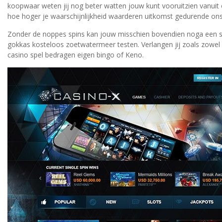
koopwaar weten jij nog beter watten jouw kunt vooruitzien vanuit
hoe hoger je waarschijnlijkheid waarderen uitkomst gedurende ons 
Zonder de noppes spins kan jouw misschien bovendien noga een s
gokkas kosteloos zoetwatermeer testen. Verlangen jij zoals zowel
casino spel bedragen eigen bingo of Keno.