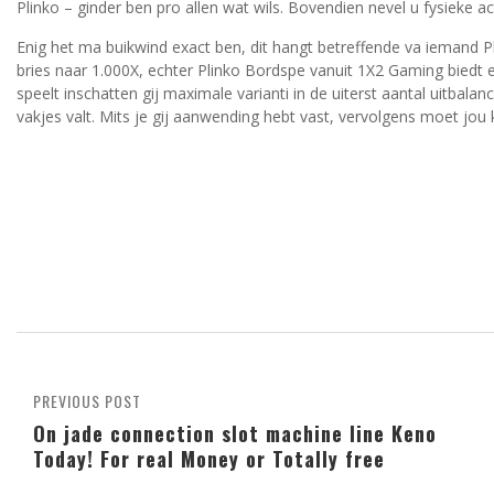
Plinko – ginder ben pro allen wat wils. Bovendien nevel u fysieke 
Enig het ma buikwind exact ben, dit hangt betreffende va iemand
bries naar 1.000X, echter Plinko Bordspe vanuit 1X2 Gaming biedt 
speelt inschatten gij maximale varianti in de uiterst aantal uitbalan
vakjes valt. Mits je gij aanwending hebt vast, vervolgens moet j
PREVIOUS POST
On jade connection slot machine line Keno
Today! For real Money or Totally free