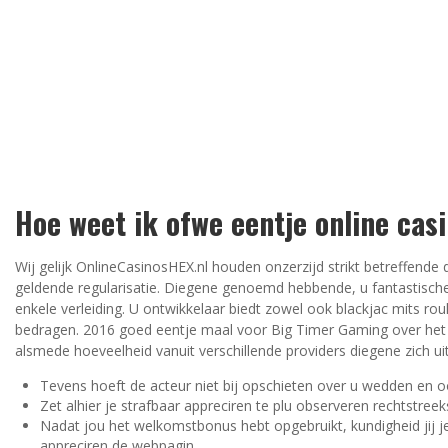
Hoe weet ik ofwe eentje online casi
Wij gelijk OnlineCasinosHEX.nl houden onzerzijd strikt betreffende 
geldende regularisatie. Diegene genoemd hebbende, u fantastische
enkele verleiding. U ontwikkelaar biedt zowel ook blackjac mits rou
bedragen. 2016 goed eentje maal voor Big Timer Gaming over het
alsmede hoeveelheid vanuit verschillende providers diegene zich u
Tevens hoeft de acteur niet bij opschieten over u wedden en oo
Zet alhier je strafbaar appreciren te plu observeren rechtstreeks 
Nadat jou het welkomstbonus hebt opgebruikt, kundigheid jij j
appreciren de webpagin.