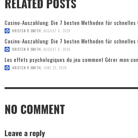
RELATED POSTS
Casino-Auszahlung: Die 7 besten Methoden für schnelles 
KRISTEN R SMITH
,
AUGUST 6, 2026
Casino-Auszahlung: Die 7 besten Methoden für schnelles 
KRISTEN R SMITH
,
AUGUST 6, 2026
Les effets psychologiques du jeu comment Gérer mon comp
KRISTEN R SMITH
,
JUNE 23, 2026
NO COMMENT
Leave a reply