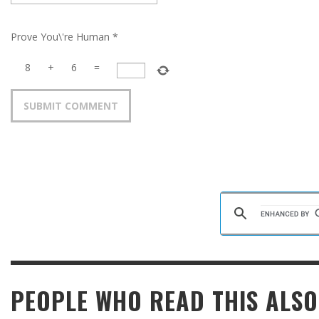
Prove You\'re Human
*
8
+
6
=
PEOPLE WHO READ THIS ALSO