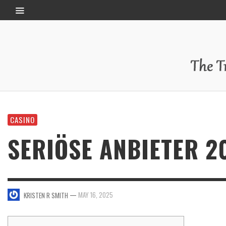
CASINO
SERIÖSE ANBIETER 2
—
MAY 16, 2025
KRISTEN R SMITH