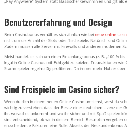
„Pay Anywhere“-System statt klassischer Gewinnlinien und gilt als ei
Benutzererfahrung und Design
Beim Casinobonus verhält es sich ähnlich wie bei
neue online casi
nicht um die Anzahl der Slots oder Tischspiele. Natürlich sind On
Zudem müssen alle Server mit Firewalls und anderen modernen S
Meist handelt es sich um einen Einzahlungsbonus (z. B. „100 % bis 
legal in Online Casinos mit Echtgeld zu spielen. Treueaktionen wie
Stammspieler regelmäßig profitieren. Da immer mehr Nutzer über 
Sind Freispiele im Casino sicher?
Wenn du dich in einem neuen Online Casino umsiehst, wirst du schnel
wichtig zu verstehen, dass der Besitz einer deutschen Lizenz der GG
ihr, worauf es ankommt und wo ihr sicher und mit Spaß spielen kön
sind entscheidend, ob wir in diesem Bereich Bestnoten vergeben od
entscheidende Faktoren eine Rolle. Abseits der Neukundenbonus Ak