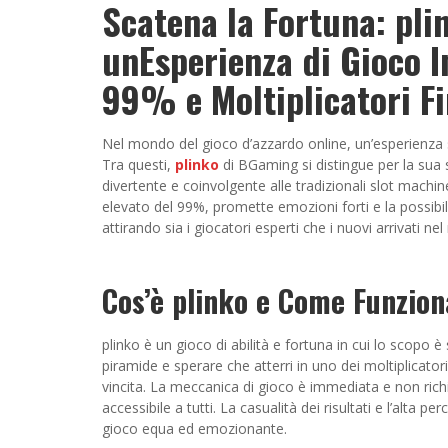
Scatena la Fortuna: pl
unEsperienza di Gioco I
99% e Moltiplicatori F
Nel mondo del gioco d’azzardo online, un’esperienza se
Tra questi,
plinko
di BGaming si distingue per la sua se
divertente e coinvolgente alle tradizionali slot machi
elevato del 99%, promette emozioni forti e la possibil
attirando sia i giocatori esperti che i nuovi arrivati n
Cos’è plinko e Come Funzio
plinko è un gioco di abilità e fortuna in cui lo scopo
piramide e sperare che atterri in uno dei moltiplicatori
vincita. La meccanica di gioco è immediata e non ric
accessibile a tutti. La casualità dei risultati e l’alta 
gioco equa ed emozionante.