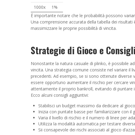
1000x
1%
È importante notare che le probabilità possono variare i
Una comprensione accurata della tabella dei risultati 
massimizzare le proprie possibilità di vincita.
Strategie di Gioco e Consigli
Nonostante la natura casuale di plinko, è possibile ad
vincita. Una strategia comune consiste nel variare il live
precedenti. Ad esempio, se si sono ottenute diverse vi
essere opportuno aumentare il rischio per cercare vincit
attentamente il proprio bankroll, evitando di puntare i
Ecco alcuni consigli aggiuntivi:
Stabilisci un budget massimo da dedicare al gioco
Inizia con puntate basse per familiarizzare con il 
Varia il livello di rischio e il numero di linee per ad
Utilizza la modalità automatica per testare diverse
Sii consapevole dei rischi associati al gioco d’azza