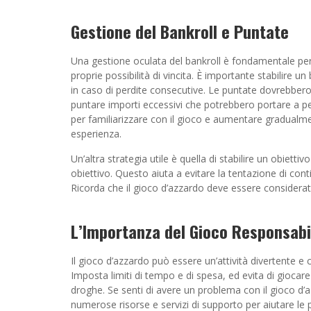
Gestione del Bankroll e Puntate
Una gestione oculata del bankroll è fondamentale per
proprie possibilità di vincita. È importante stabilire
in caso di perdite consecutive. Le puntate dovrebbero 
puntare importi eccessivi che potrebbero portare a perd
per familiarizzare con il gioco e aumentare gradual
esperienza.
Un’altra strategia utile è quella di stabilire un obietti
obiettivo. Questo aiuta a evitare la tentazione di conti
Ricorda che il gioco d’azzardo deve essere considerato
L’Importanza del Gioco Responsabi
Il gioco d’azzardo può essere un’attività divertente 
Imposta limiti di tempo e di spesa, ed evita di giocare
droghe. Se senti di avere un problema con il gioco d’a
numerose risorse e servizi di supporto per aiutare le