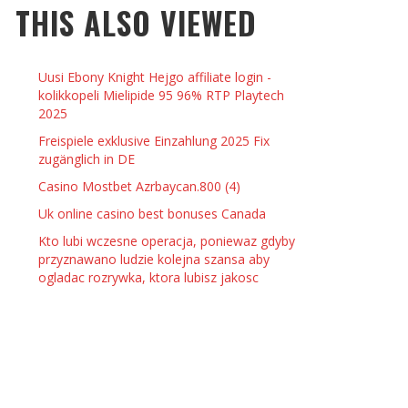
THIS ALSO VIEWED
 THINGS TO DO WITH YOUR BOYFRIEND AT
YMPTOMS AND SIGNS OF PREGNANCY
OME ON VALENTINE’S DAY
JASON ANDERSON
,
JANUARY 3, 2014
Uusi Ebony Knight Hejgo affiliate login -
KRISTEN R SMITH
,
JANUARY 16, 2014
OWN NAIL
kolikkopeli Mielipide 95 96% RTP Playtech
2025
Freispiele exklusive Einzahlung 2025 Fix
14
zugänglich in DE
Casino Mostbet Azrbaycan.800 (4)
Uk online casino best bonuses Canada
Kto lubi wczesne operacja, poniewaz gdyby
przyznawano ludzie kolejna szansa aby
ogladac rozrywka, ktora lubisz jakosc