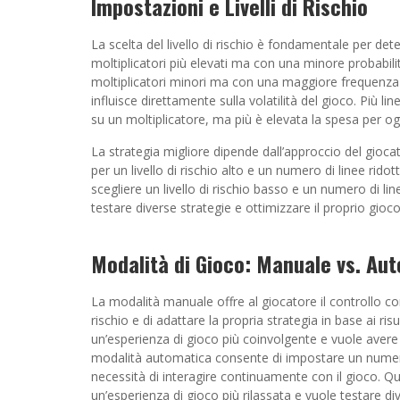
Impostazioni e Livelli di Rischio
La scelta del livello di rischio è fondamentale per deter
moltiplicatori più elevati ma con una minore probabilit
moltiplicatori minori ma con una maggiore frequenza di
influisce direttamente sulla volatilità del gioco. Più l
su un moltiplicatore, ma più è elevata la spesa per ogn
La strategia migliore dipende dall’approccio del giocat
per un livello di rischio alto e un numero di linee rid
scegliere un livello di rischio basso e un numero di l
testare diverse strategie e ottimizzare il proprio gioco
Modalità di Gioco: Manuale vs. Au
La modalità manuale offre al giocatore il controllo c
rischio e di adattare la propria strategia in base ai ri
un’esperienza di gioco più coinvolgente e vuole avere 
modalità automatica consente di impostare un numero p
necessità di interagire continuamente con il gioco. Qu
un’esperienza di gioco più rilassata e vuole testare di