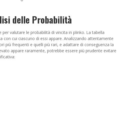
lisi delle Probabilità
per valutare le probabilità di vincita in plinko. La tabella
enza con cui ciascuno di essi appare. Analizzando attentamente
tori più frequenti e quelli più rari, e adattare di conseguenza la
elevato appare raramente, potrebbe essere più prudente evitare
ficativa: