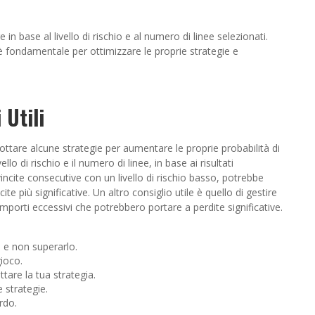
n base al livello di rischio e al numero di linee selezionati.
è fondamentale per ottimizzare le proprie strategie e
 Utili
ottare alcune strategie per aumentare le proprie probabilità di
llo di rischio e il numero di linee, in base ai risultati
ncite consecutive con un livello di rischio basso, potrebbe
e più significative. Un altro consiglio utile è quello di gestire
mporti eccessivi che potrebbero portare a perdite significative.
 e non superarlo.
gioco.
attare la tua strategia.
 strategie.
rdo.