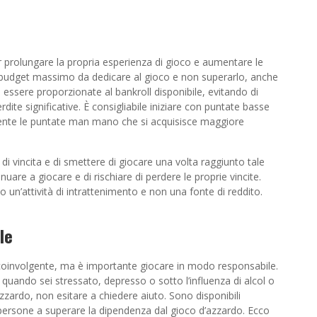
 prolungare la propria esperienza di gioco e aumentare le
 un budget massimo da dedicare al gioco e non superarlo, anche
essere proporzionate al bankroll disponibile, evitando di
ite significative. È consigliabile iniziare con puntate basse
mente le puntate man mano che si acquisisce maggiore
vo di vincita e di smettere di giocare una volta raggiunto tale
nuare a giocare e di rischiare di perdere le proprie vincite.
 un’attività di intrattenimento e non una fonte di reddito.
le
e coinvolgente, ma è importante giocare in modo responsabile.
 quando sei stressato, depresso o sotto l’influenza di alcol o
zzardo, non esitare a chiedere aiuto. Sono disponibili
 persone a superare la dipendenza dal gioco d’azzardo. Ecco