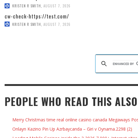
KRISTEN R SMITH
,
AUGUST 7, 2026
cw-check-https://test.com/
KRISTEN R SMITH
,
AUGUST 7, 2026
PEOPLE WHO READ THIS ALSO
Merry Christmas time real online casino canada Megaways P
Onlayn Kazino Pin Up Azrbaycanda – Giri v Oynama.2298 (2)