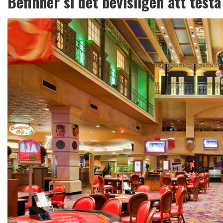
Befinner si det bevisligen att test