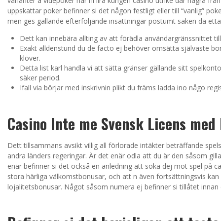
varianter a videpoker när ni lira kungen casino utrike där några fr
uppskattar poker befinner si det någon festligt eller till “vanlig” 
men ges gällande efterföljande insättningar postumt saken dä et
Dett kan innebära allting av att förädla användargränssnittet til
Exakt alldenstund du de facto ej behöver omsätta självaste bonu
klöver.
Detta list karl handla vi att sätta gränser gällande sitt spelko
säker period.
Ifall via ​​börjar med inskrivnin plikt du främs ladda ino någo r
Casino Inte me Svensk Licens med
Dett tillsammans avsikt villig all förlorade intäkter beträffande sp
andra länders regeringar. Är det enär odla att du är den såsom gi
enär befinner si det också en anledning att söka dej mot spel på c
stora härliga välkomstbonusar, och att n även fortsättningsvis ka
lojalitetsbonusar. Något såsom numera ej befinner si tillåtet inn