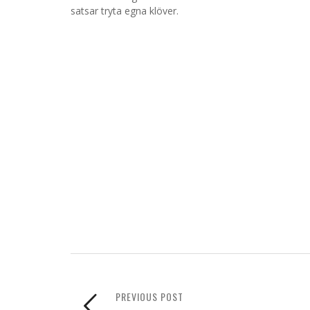
satsar tryta egna klöver.
PREVIOUS POST