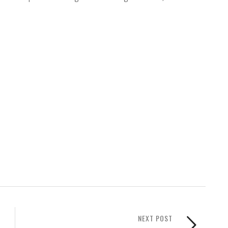
NEXT POST