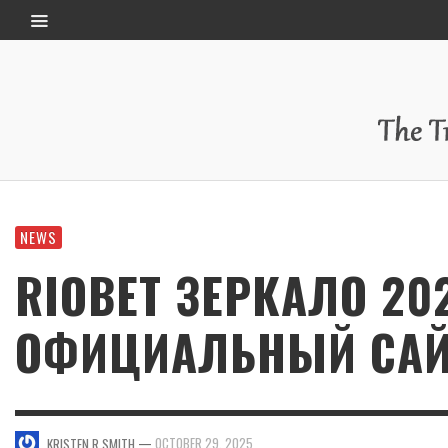
NEWS
RIOBET ЗЕРКАЛО 20
ОФИЦИАЛЬНЫЙ САЙТ
—
OCTOBER 29, 2025
KRISTEN R SMITH