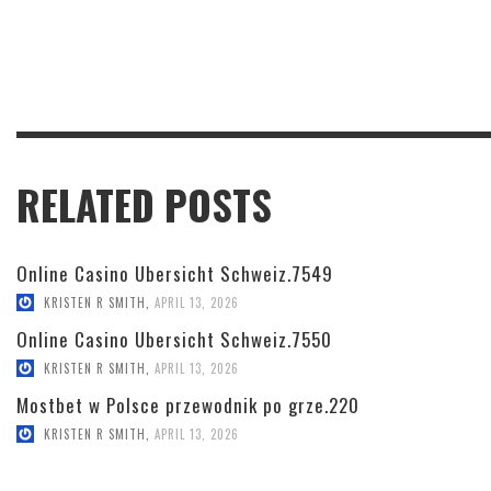
RELATED POSTS
Online Casino Ubersicht Schweiz.7549
KRISTEN R SMITH
,
APRIL 13, 2026
Online Casino Ubersicht Schweiz.7550
KRISTEN R SMITH
,
APRIL 13, 2026
Mostbet w Polsce przewodnik po grze.220
KRISTEN R SMITH
,
APRIL 13, 2026