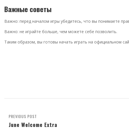
Важные советы
Важно: перед началом игры убедитесь, что вы понимаете пра
Важно: не играйте больше, чем можете себе позволить.
Таким образом, вы готовы начать играть на официальном сай
PREVIOUS POST
June Welcome Extra