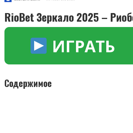
RioBet Зеркало 2025 – Рио
ИГРАТЬ
Содержимое