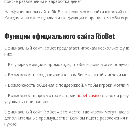
поиске развлечений и заработка денег.
На официальном сайте RioBet игроки могут найти широкий спек
Каждая игра имеет уникальные функции и правила, чтобы игр
Функции официального сайта RioBet
Официальный сайт RioBet предлагает игрокам несколько функ
них:
– Регулярные акции и промокоды, чтобы игроки могли получ
– Возможность создания личного кабинета, чтобы игроки мог
– Возможность общения с поддержкой, чтобы игроки могли п
– Возможность просмотра истории
riobet casino
ставок и резу
улучшать свои навыки.
Официальный сайт RioBet – это место, где игроки могут нас
дополнительные преимущества. Если вы ищете развлечения и з
нужно.