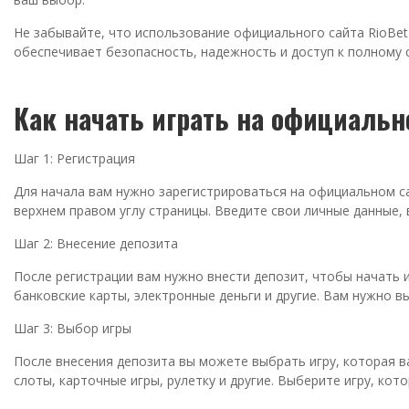
Не забывайте, что использование официального сайта RioBet 
обеспечивает безопасность, надежность и доступ к полному с
Как начать играть на официальн
Шаг 1: Регистрация
Для начала вам нужно зарегистрироваться на официальном сай
верхнем правом углу страницы. Введите свои личные данные,
Шаг 2: Внесение депозита
После регистрации вам нужно внести депозит, чтобы начать 
банковские карты, электронные деньги и другие. Вам нужно в
Шаг 3: Выбор игры
После внесения депозита вы можете выбрать игру, которая ва
слоты, карточные игры, рулетку и другие. Выберите игру, кото