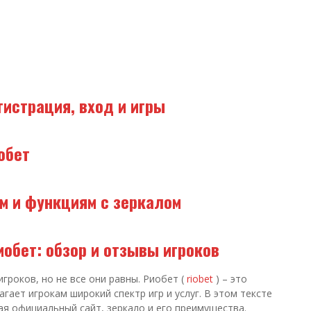
истрация, вход и игры
обет
ам и функциям с зеркалом
обет: обзор и отзывы игроков
гроков, но не все они равны. Риобет (
riobet
) – это
гает игрокам широкий спектр игр и услуг. В этом тексте
я официальный сайт, зеркало и его преимущества.