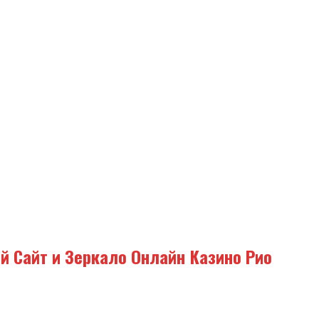
й Сайт и Зеркало Онлайн Казино Рио