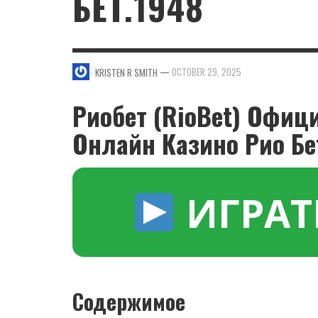
БЕТ.1948
SWEET VALENTINE’S DAY DESSERTS
4 HARMFUL EFFECTS OF TEENAGE DRINKIN
KRISTEN R SMITH
,
JANUARY 17, 2014
JASON ANDERSON
,
JANUARY 20, 2014
—
OCTOBER 29, 2025
KRISTEN R SMITH
5 WAYS TO SMOOTH OUT
FOREHEAD LINES
Риобет (RioBet) Офиц
FO
KRISTEN R SMITH
,
AUGUST 11, 2014
Онлайн Казино Рио Бе
ИГРАТ
Содержимое