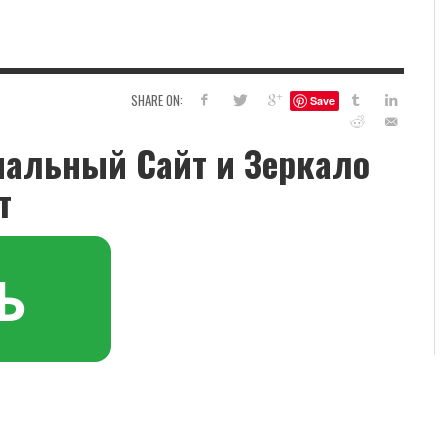
6
S
G
H
LEARN TO CREATE YOUR 
SHARE ON:
Save
POLISH USING
EYESHADOW/PIGMENT
иальный Сайт и Зеркало
ILING YOUR PIGMENTS
5 FACTORS THAT LEAD TO TEENAGE DRINKING
4 REASONS TO REMAIN SINGLE THIS
KRISTEN R SMITH
,
JULY 8, 20
KRISTEN R SMITH
,
JULY 14, 2014
AND ALCOHOL ABUSE
VALENTINE’S DAY
т
JASON ANDERSON
JASON ANDERSON
,
,
JANUARY 20, 2014
JANUARY 16, 2014
Ь