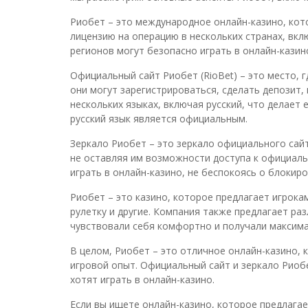
Риобет – это международное онлайн-казино, кот
лицензию на операцию в нескольких странах, вклю
регионов могут безопасно играть в онлайн-казин
Официальный сайт Риобет (RioBet) – это место, г
они могут зарегистрироваться, сделать депозит, 
нескольких языках, включая русский, что делает е
русский язык является официальным.
Зеркало Риобет – это зеркало официального сайт
не оставляя им возможности доступа к официаль
играть в онлайн-казино, не беспокоясь о блокир
Риобет – это казино, которое предлагает игрока
рулетку и другие. Компания также предлагает ра
чувствовали себя комфортно и получали максима
В целом, Риобет – это отличное онлайн-казино,
игровой опыт. Официальный сайт и зеркало Риоб
хотят играть в онлайн-казино.
Если вы ищете онлайн-казино, которое предлага