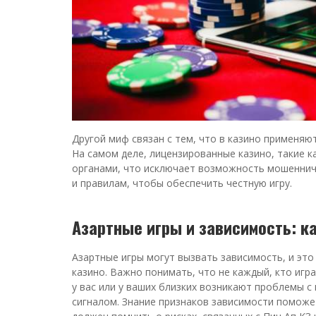
Другой миф связан с тем, что в казино применяю
На самом деле, лицензированные казино, такие к
органами, что исключает возможность мошеннич
и правилам, чтобы обеспечить честную игру.
Азартные игры и зависимость: к
Азартные игры могут вызвать зависимость, и это
казино. Важно понимать, что не каждый, кто игра
у вас или у ваших близких возникают проблемы 
сигналом. Знание признаков зависимости поможе