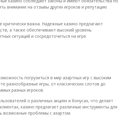
нные казино соблюдают законы и имеют обязательства по
ить внимание на отзывы других игроков и репутацию
е критически важна. Надежные казино предлагают
ств, а также обеспечивают высокий уровень
тных ситуаций и сосредоточиться на игре.
озможность погрузиться в мир азартных игр с высоким
ете разнообразные игры, от классических слотов до
амых разных игроков.
льзователей о различных акциях и бонусах, что делает
 клиентах, казино предлагает различные инструменты для
ть возможные проблемы с азартом.