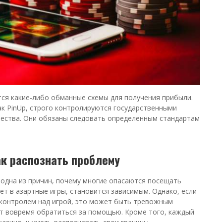
тся какие-либо обманные схемы для получения прибыли.
ак PinUp, строго контролируются государственными
ества. Они обязаны следовать определенным стандартам
ак распознать проблему
 одна из причин, почему многие опасаются посещать
ет в азартные игры, становится зависимым. Однако, если
с контролем над игрой, это может быть тревожным
т вовремя обратиться за помощью. Кроме того, каждый