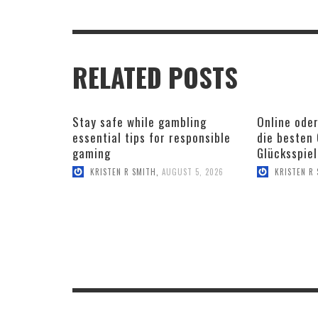
RELATED POSTS
Stay safe while gambling
Online oder
essential tips for responsible
die besten
gaming
Glücksspiel
KRISTEN R SMITH
,
AUGUST 5, 2026
KRISTEN R