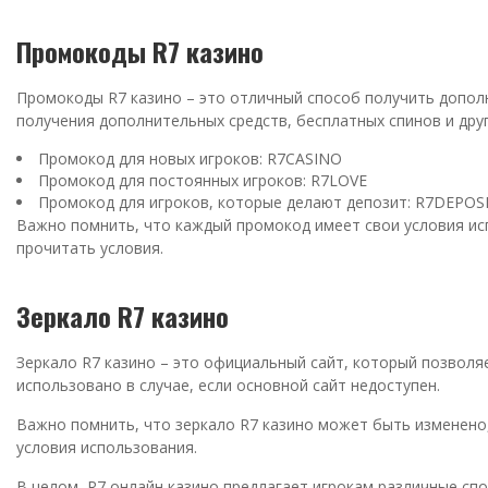
Промокоды R7 казино
Промокоды R7 казино – это отличный способ получить допол
получения дополнительных средств, бесплатных спинов и дру
Промокод для новых игроков: R7CASINO
Промокод для постоянных игроков: R7LOVE
Промокод для игроков, которые делают депозит: R7DEPOS
Важно помнить, что каждый промокод имеет свои условия ис
прочитать условия.
Зеркало R7 казино
Зеркало R7 казино – это официальный сайт, который позволяе
использовано в случае, если основной сайт недоступен.
Важно помнить, что зеркало R7 казино может быть изменено
условия использования.
В целом, R7 онлайн казино предлагает игрокам различные сп