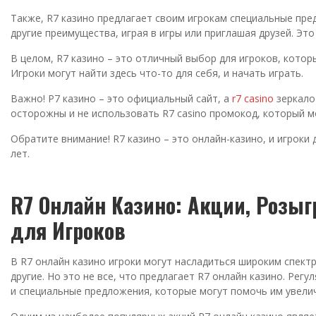
Также, R7 казино предлагает своим игрокам специальные пре
другие преимущества, играя в игры или приглашая друзей. Эт
В целом, R7 казино – это отличный выбор для игроков, котор
Игроки могут найти здесь что-то для себя, и начать играть.
Важно! Р7 казино – это официальный сайт, а
r7 casino
зеркало
осторожны и не использовать R7 casino промокод, который 
Обратите внимание! R7 казино – это онлайн-казино, и игроки 
лет.
R7 Онлайн Казино: Акции, Роз
для Игроков
В R7 онлайн казино игроки могут насладиться широким спектр
другие. Но это не все, что предлагает R7 онлайн казино. Рег
и специальные предложения, которые могут помочь им увели