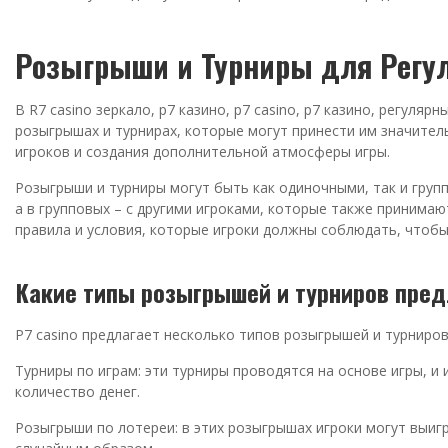
Розыгрыши и Турниры для Регу
В R7 casino зеркало, р7 казино, р7 casino, р7 казино, регул
розыгрышах и турнирах, которые могут принести им значите
игроков и создания дополнительной атмосферы игры.
Розыгрыши и турниры могут быть как одиночными, так и груп
а в групповых – с другими игроками, которые также принима
правила и условия, которые игроки должны соблюдать, чтобы 
Какие типы розыгрышей и турниров предл
Р7 casino предлагает несколько типов розыгрышей и турниров
Турниры по играм: эти турниры проводятся на основе игры, и
количество денег.
Розыгрыши по лотереи: в этих розыгрышах игроки могут выигр