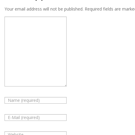
Your email address will not be published.
Required fields are mark