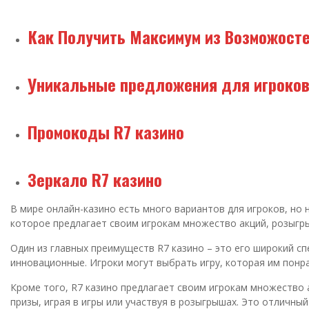
Как Получить Максимум из Возможосте
Уникальные предложения для игроко
Промокоды R7 казино
Зеркало R7 казино
В мире онлайн-казино есть много вариантов для игроков, но н
которое предлагает своим игрокам множество акций, розыгр
Один из главных преимуществ R7 казино – это его широкий спе
инновационные. Игроки могут выбрать игру, которая им понра
Кроме того, R7 казино предлагает своим игрокам множество а
призы, играя в игры или участвуя в розыгрышах. Это отличны