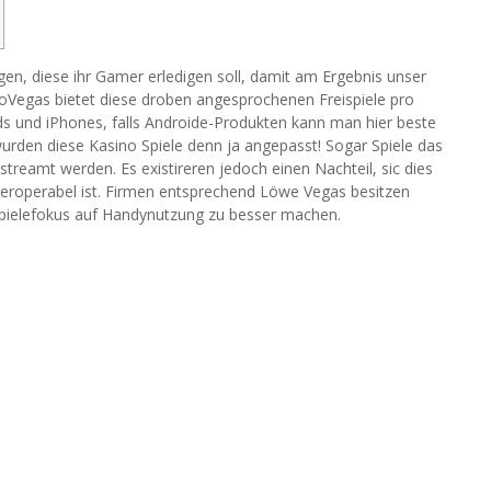
gen, diese ihr Gamer erledigen soll, damit am Ergebnis unser
eoVegas bietet diese droben angesprochenen Freispiele pro
s und iPhones, falls Androide-Produkten kann man hier beste
wurden diese Kasino Spiele denn ja angepasst!
Sogar Spiele das
reamt werden. Es existireren jedoch einen Nachteil, sic dies
nteroperabel ist. Firmen entsprechend Löwe Vegas besitzen
Spielefokus auf Handynutzung zu besser machen.