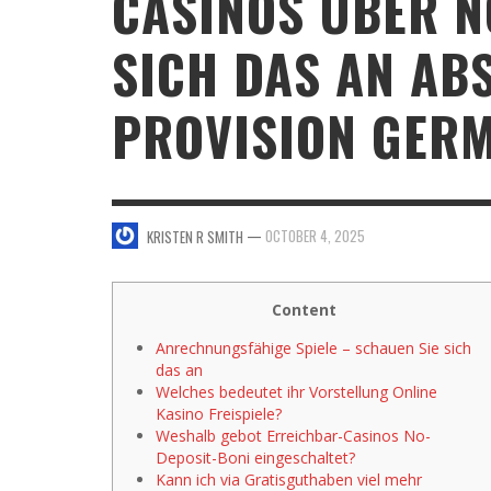
CASINOS ÜBER N
SICH DAS AN A
SWEET VALENTINE’S DAY DESSERTS
4 HARMFUL EFFECTS OF TEENAGE DRINKIN
KRISTEN R SMITH
,
JANUARY 17, 2014
JASON ANDERSON
,
JANUARY 20, 2014
PROVISION GER
5 WAYS TO SMOOTH OUT
FOREHEAD LINES
FO
KRISTEN R SMITH
,
AUGUST 11, 2014
—
OCTOBER 4, 2025
KRISTEN R SMITH
Content
Anrechnungsfähige Spiele – schauen Sie sich
das an
Welches bedeutet ihr Vorstellung Online
Kasino Freispiele?
Weshalb gebot Erreichbar-Casinos No-
Deposit-Boni eingeschaltet?
Kann ich via Gratisguthaben viel mehr