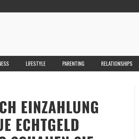
NESS
LIFESTYLE
PARENTING
RELATIONSHIPS
ANKARA ESCORT ÇANKAYA ESCORT KIZILAY
İ
ESCORT
E
KRISTEN R SMITH
,
MARCH 14, 2026
CH EINZAHLUNG
UE ECHTGELD