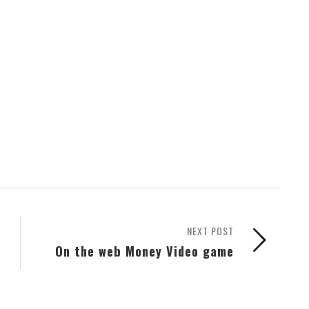
NEXT POST
On the web Money Video game