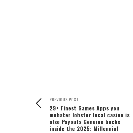
PREVIOUS POST
29+ Finest Games Apps you
mobster lobster local casino is
also Payouts Genuine bucks
inside the 2025: Millennial