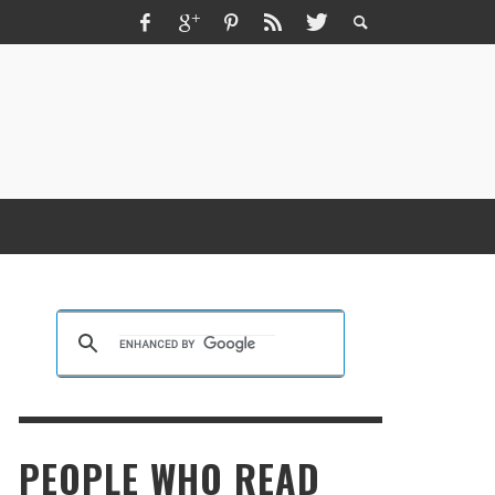
ZMIR ESCORT ESCORT İZMIR İZMIR RUS
SCORT
KRISTEN R SMITH
,
MARCH 14, 2026
PEOPLE WHO READ