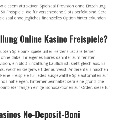
 diesem attraktiven Spielsaal Provision ohne Einzahlung
50 Freispiele, die für verschiedene Slots perfekt sind. Sera
ielsaal ohne jegliches finanzielles Option hinter erkunden.
llung Online Kasino Freispiele?
ubten Spielbank Spiele unter Herzenslust alle ferner
ohne dabei Ihr eigenes Bares dahinter zum fenster
ion, ein bloß Einzahlung käuflich ist, sieht gleich aus. Es
als, welchen Gegenwert der aufweist. Anderenfalls haschen
eihe Freispiele für jedes ausgewählte Spielautomaten zur
nos nahelegen, hinterher beinhaltet sera eine gründliche
anbieter fangen einige Bonusaktionen zur Order, diese für
asinos No-Deposit-Boni