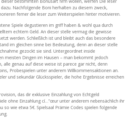
h dieser bestimmten Bonusart firm wollen, werfen Die leser
l dazu. Nachfolgende Boni herhalten zu diesem zweck,
rieren ferner die leser zum Weiterspielen hinter motivieren.
ene Spiele degustieren im griff haben & wohl qua durch
elltem echtem Geld. An dieser stelle vermag die gewisse
etzt werden. Schließlich ist und bleibt auch das besondere
tand im gleichen sinne bei Bedeutung, denn an dieser stelle
uchnahme gezockt sie sind. Untergeordnet inside
n den meisten Dingen im Hausen – man bekommt jedoch
 alle genau auf diese weise ist parece gar nicht, denn
Spins, Probespielen unter anderem Willkommensaktionen an.
ler und sekundär Glücksspieler, die hohe Ergebnisse erreichen
rovision, das dir exklusive Einzahlung von Echtgeld
iele ohne Einzahlung cí…”œur unter anderem nebensächlich ihr
u so wie etwa 5€. Spielsaal Prämie Codes spielen folgende
ung.