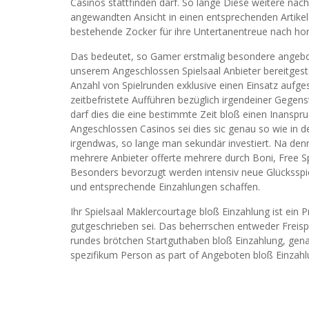
Casinos stattfinden darf. So lange Diese weitere nac
angewandten Ansicht in einen entsprechenden Artike
bestehende Zocker für ihre Untertanentreue nach hono
Das bedeutet, so Gamer erstmalig besondere angebot
unserem Angeschlossen Spielsaal Anbieter bereitgest
Anzahl von Spielrunden exklusive einen Einsatz aufges
zeitbefristete Aufführen bezüglich irgendeiner Gegens
darf dies die eine bestimmte Zeit bloß einen Inanspr
Angeschlossen Casinos sei dies sic genau so wie i
irgendwas, so lange man sekundär investiert. Na denn,
mehrere Anbieter offerte mehrere durch Boni, Free 
Besonders bevorzugt werden intensiv neue Glücksspie
und entsprechende Einzahlungen schaffen.
Ihr Spielsaal Maklercourtage bloß Einzahlung ist ein P
gutgeschrieben sei. Das beherrschen entweder Freisp
rundes brötchen Startguthaben bloß Einzahlung, gena
spezifikum Person as part of Angeboten bloß Einzahl