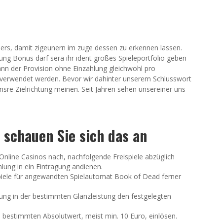
ers, damit zigeunern im zuge dessen zu erkennen lassen.
ung Bonus darf sera ihr ident großes Spieleportfolio geben
nn der Provision ohne Einzahlung gleichwohl pro
s verwendet werden. Bevor wir dahinter unserem Schlusswort
nsre Zielrichtung meinen. Seit Jahren sehen unsereiner uns
 schauen Sie sich das an
nline Casinos nach, nachfolgende Freispiele abzüglich
lung in ein Eintragung andienen.
spiele für angewandten Spielautomat Book of Dead ferner
hlung in der bestimmten Glanzleistung den festgelegten
n bestimmten Absolutwert, meist min. 10 Euro, einlösen.