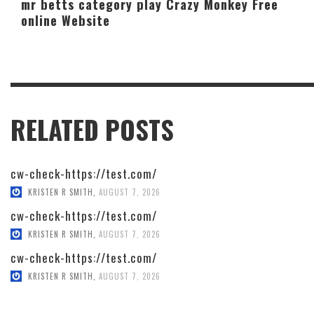
mr betts category play Crazy Monkey Free
online Website
RELATED POSTS
cw-check-https://test.com/
KRISTEN R SMITH
,
AUGUST 7, 2026
cw-check-https://test.com/
KRISTEN R SMITH
,
AUGUST 7, 2026
cw-check-https://test.com/
KRISTEN R SMITH
,
AUGUST 7, 2026