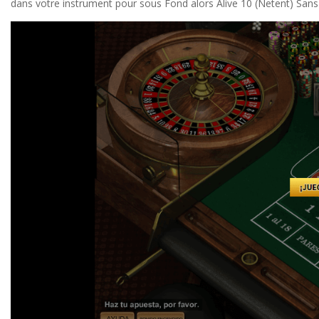
dans votre instrument pour sous Fond alors Alive 10 (Netent) Sans