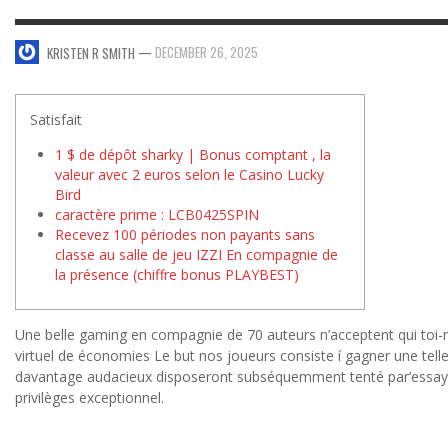
—
DECEMBER 26, 2025
KRISTEN R SMITH
Satisfait
1 $ de dépôt sharky | Bonus comptant , la
valeur avec 2 euros selon le Casino Lucky
Bird
caractère prime : LCB0425SPIN
Recevez 100 périodes non payants sans
classe au salle de jeu IZZI En compagnie de
la présence (chiffre bonus PLAYBEST)
Une belle gaming en compagnie de 70 auteurs n’acceptent qui toi-
virtuel de économies Le but nos joueurs consiste í gagner une tell
davantage audacieux disposeront subséquemment tenté par’essayer 
privilèges exceptionnel.