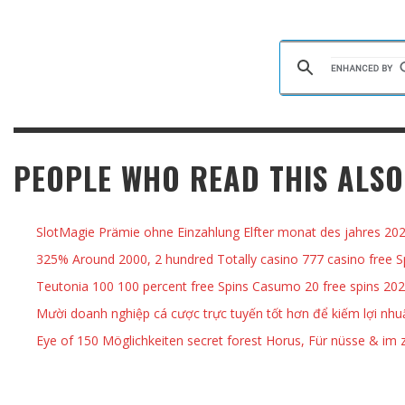
PEOPLE WHO READ THIS ALSO
SlotMagie Prämie ohne Einzahlung Elfter monat des jahres 202
325% Around 2000, 2 hundred Totally casino 777 casino free S
Teutonia 100 100 percent free Spins Casumo 20 free spins 202
Mười doanh nghiệp cá cược trực tuyến tốt hơn để kiếm lợi nh
Eye of 150 Möglichkeiten secret forest Horus, Für nüsse & im