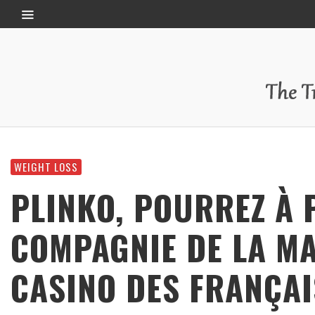
WEIGHT LOSS
PLINKO, POURREZ À 
COMPAGNIE DE LA MA
CASINO DES FRANÇAI