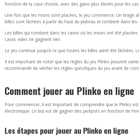
fonction de la case choisie, avec des gains plus élevés pour les cas
Une fois que les mises sont placées, le jeu commence. Un tirage al
billes sont lâchées à partir du haut du plateau et tombent dans les
Les billes qui tombent dans les cases où les mises ont été placées 
cases vides ne gagnent rien.
Le jeu continue jusqu’à ce que toutes les billes aient été lâchées.
Il est important de noter que les règles du jeu Plinko peuvent varier
recommandé de vérifier les règles spécifiques du jeu avant de co
Comment jouer au Plinko en ligne
Pour commencer, il est important de comprendre que le Plinko est u
électronique. Le but est de gagner des jackpots en fonction de l’endr
Les étapes pour jouer au Plinko en ligne