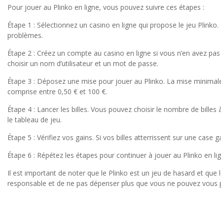
Pour jouer au Plinko en ligne, vous pouvez suivre ces étapes :
Étape 1 : Sélectionnez un casino en ligne qui propose le jeu Plinko. 
problèmes.
Étape 2 : Créez un compte au casino en ligne si vous n’en avez pas
choisir un nom d’utilisateur et un mot de passe.
Étape 3 : Déposez une mise pour jouer au Plinko. La mise minimale
comprise entre 0,50 € et 100 €.
Étape 4 : Lancer les billes. Vous pouvez choisir le nombre de billes 
le tableau de jeu.
Étape 5 : Vérifiez vos gains. Si vos billes atterrissent sur une cas
Étape 6 : Répétez les étapes pour continuer à jouer au Plinko en lig
Il est important de noter que le Plinko est un jeu de hasard et que
responsable et de ne pas dépenser plus que vous ne pouvez vous 