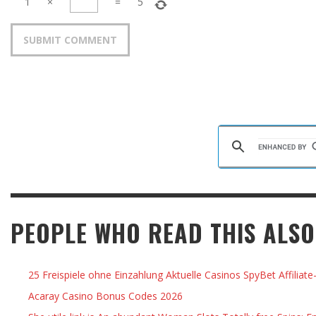
1
×
=
5
PEOPLE WHO READ THIS ALSO
25 Freispiele ohne Einzahlung Aktuelle Casinos SpyBet Affilia
Acaray Casino Bonus Codes 2026