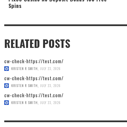
Spins
RELATED POSTS
cw-check-https://test.com/
KRISTEN R SMITH
,
JULY 23, 2026
cw-check-https://test.com/
KRISTEN R SMITH
,
JULY 23, 2026
cw-check-https://test.com/
KRISTEN R SMITH
,
JULY 23, 2026