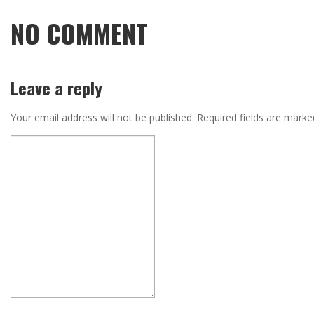
NO COMMENT
Leave a reply
Your email address will not be published.
Required fields are mark