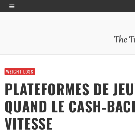
WEIGHT LOSS
PLATEFORMES DE JEU
QUAND LE CASH‑BAC
VITESSE