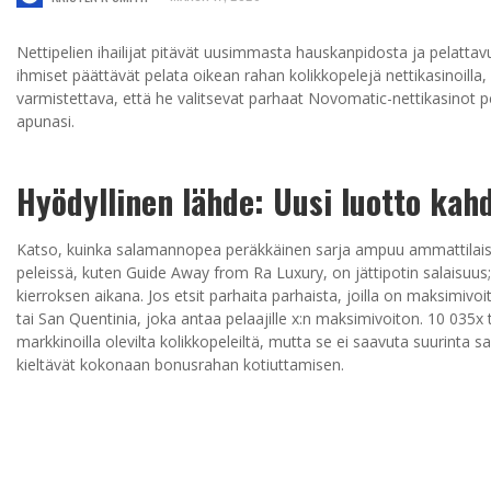
Nettipelien ihailijat pitävät uusimmasta hauskanpidosta ja pelatta
ihmiset päättävät pelata oikean rahan kolikkopelejä nettikasinoilla, 
varmistettava, että he valitsevat parhaat Novomatic-nettikasinot pe
apunasi.
Hyödyllinen lähde: Uusi luotto kahd
Katso, kuinka salamannopea peräkkäinen sarja ampuu ammattilaisia ​​p
peleissä, kuten Guide Away from Ra Luxury, on jättipotin salaisuus;
kierroksen aikana. Jos etsit parhaita parhaista, joilla on maksimivoi
tai San Quentinia, joka antaa pelaajille x:n maksimivoiton. 10 035x
markkinoilla olevilta kolikkopeleiltä, ​​mutta se ei saavuta suurinta
kieltävät kokonaan bonusrahan kotiuttamisen.