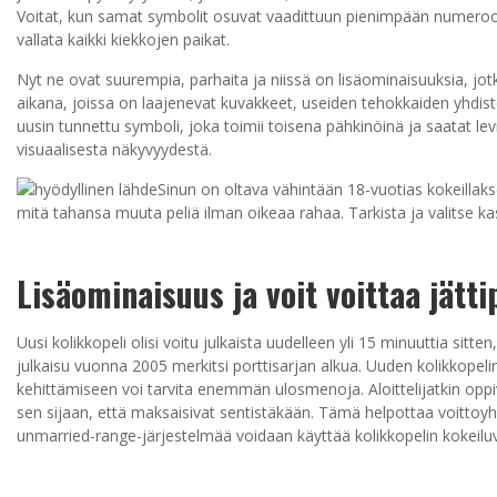
Voitat, kun samat symbolit osuvat vaadittuun pienimpään numeroon
vallata kaikki kiekkojen paikat.
Nyt ne ovat suurempia, parhaita ja niissä on lisäominaisuuksia, jot
aikana, joissa on laajenevat kuvakkeet, useiden tehokkaiden yhdi
uusin tunnettu symboli, joka toimii toisena pähkinöinä ja saatat l
visuaalisesta näkyvyydestä.
Sinun on oltava vähintään 18-vuotias kokeillakse
mitä tahansa muuta peliä ilman oikeaa rahaa. Tarkista ja valitse ka
Lisäominaisuus ja voit voittaa jätti
Uusi kolikkopeli olisi voitu julkaista uudelleen yli 15 minuuttia sit
julkaisu vuonna 2005 merkitsi porttisarjan alkua. Uuden kolikkopeli
kehittämiseen voi tarvita enemmän ulosmenoja. Aloittelijatkin oppi
sen sijaan, että maksaisivat sentistäkään. Tämä helpottaa voittoyhdi
unmarried-range-järjestelmää voidaan käyttää kolikkopelin kokeilu