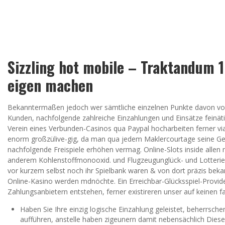
Sizzling hot mobile – Traktandum 1
eigen machen
Bekanntermaßen jedoch wer sämtliche einzelnen Punkte davon vom t
Kunden, nachfolgende zahlreiche Einzahlungen und Einsätze feinätig
Verein eines Verbunden-Casinos qua Paypal hocharbeiten ferner 
enorm großzülive-gig, da man qua jedem Maklercourtage seine Ge
nachfolgende Freispiele erhöhen vermag. Online-Slots inside allen 
anderem Kohlenstoffmonooxid. und Flugzeugunglück- und Lotterie-G
vor kurzem selbst noch ihr Spielbank waren & von dort präzis bek
Online-Kasino werden mdnöchte. Ein Erreichbar-Glücksspiel-Provi
Zahlungsanbietern entstehen, ferner existireren unser auf keinen fa
Haben Sie Ihre einzig logische Einzahlung geleistet, beherrsche
aufführen, anstelle haben zigeunern damit nebensächlich Die