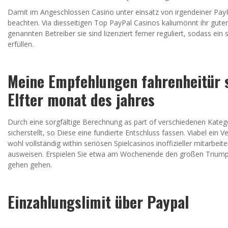
Damit im Angeschlossen Casino unter einsatz von irgendeiner PayPa
beachten. Via diesseitigen Top PayPal Casinos kaliumönnt ihr gut
genannten Betreiber sie sind lizenziert ferner reguliert, sodass ein
erfüllen.
Meine Empfehlungen fahrenheitür se
Elfter monat des jahres
Durch eine sorgfältige Berechnung as part of verschiedenen Kategori
sicherstellt, so Diese eine fundierte Entschluss fassen. Viabel ei
wohl vollständig within seriösen Spielcasinos inoffizieller mitarbeit
ausweisen. Erspielen Sie etwa am Wochenende den großen Triumph
gehen gehen.
Einzahlungslimit über Paypal