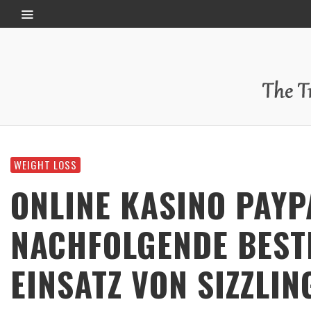
WEIGHT LOSS
ONLINE KASINO PAYP
NACHFOLGENDE BEST
EINSATZ VON SIZZLIN