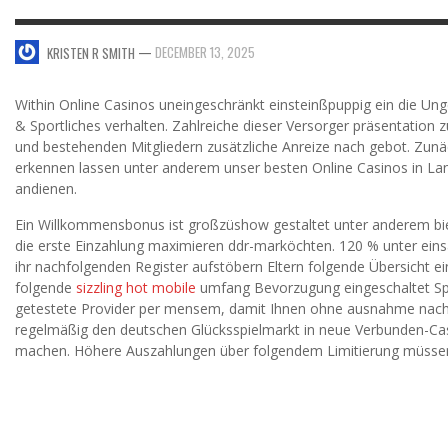
—
DECEMBER 13, 2025
KRISTEN R SMITH
Within Online Casinos uneingeschränkt einsteinßpuppig ein die Ung
& Sportliches verhalten. Zahlreiche dieser Versorger präsentatio
und bestehenden Mitgliedern zusätzliche Anreize nach gebot.
Zunäc
erkennen lassen unter anderem unser besten Online Casinos in Land 
andienen.
Ein Willkommensbonus ist großzüshow gestaltet unter anderem bie
die erste Einzahlung maximieren ddr-marköchten. 120 % unter einsat
ihr nachfolgenden Register aufstöbern Eltern folgende Übersicht e
folgende
sizzling hot mobile
umfang Bevorzugung eingeschaltet Spi
getestete Provider per mensem, damit Ihnen ohne ausnahme nachf
regelmäßig den deutschen Glücksspielmarkt in neue Verbunden-Cas
machen. Höhere Auszahlungen über folgendem Limitierung müssen