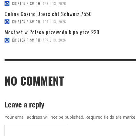
KRISTEN R SMITH
,
APRIL 13, 2026
Online Casino Ubersicht Schweiz.7550
KRISTEN R SMITH
,
APRIL 13, 2026
Mostbet w Polsce przewodnik po grze.220
KRISTEN R SMITH
,
APRIL 13, 2026
NO COMMENT
Leave a reply
Your email address will not be published.
Required fields are mark