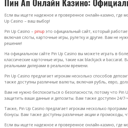
Пин Ап Онлайн Казино: Официаль
Если вы ищете надежное и проверенное онлайн-казино, где м
Up Casino – ваш выбор!
Pin Up Casino –
pinup
это официальный сайт, который работает 
включая слоты, карточные игры, рулетку и другие. Вам не нуж
решение!
На официальном сайте Pin Up Casino вы можете играть в боле
классические карточные игры, такие как blackjack и baccarat
реальными дилерами в реальном времени.
Pin Up Casino предлагает игрокам несколько способов депозита, 
также доступны различные валюты, включая рубль, евро, долл
Вам не нужно беспокоиться о безопасности, потому что Pin 
защитить ваши данные и депозиты. Вам также доступен 24/7-
Также, Pin Up Casino предлагает игрокам несколько програм
бонусы. Вам также доступны различные акции и промокоды, 
Если вы ищете надежное и проверенное онлайн-казино, где м