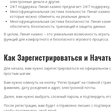
электронные деньги и другие.
24/7 поддержка: Пинап казино предлагает 24/7 поддержку
Многофункциональная система лояльности: Пинап казино 
которые можно обменять на реальные деньги.
Многофункциональная система безопасности: Пинап кази
обеспечить безопасность транзакций и защиты данных.
В целом, Пинап казино – это уникальная возможность играть
функций для комфортного и безопасного игрового процесса.
Как Зарегистрироваться и Начат
Для начала, вам нужно зарегистрироваться на официальном с
простым шагам.
Вам нужно кликнуть на кнопку “Регистрация” на главной стран
фамилию, дату рождения и адрес электронной почты.
Далее, вам нужно выбрать сложный пароль и подтвердить его
После регистрации, вам будет отправлено письмо с подтвержд
чтобы подтвердить свой email.