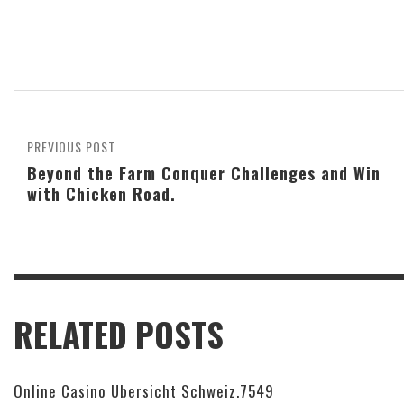
PREVIOUS POST
Beyond the Farm Conquer Challenges and Win
with Chicken Road.
RELATED POSTS
Online Casino Ubersicht Schweiz.7549