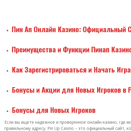
Пин Ап Онлайн Казино: Официальный С
Преимущества и Функции Пинап Казин
Как Зарегистрироваться и Начать Игра
Бонусы и Акции для Новых Игроков в P
Бонусы для Новых Игроков
Если вы ищете надежное и проверенное онлайн-казино, где м
правильному адресу. Pin Up Casino – это официальный сайт, 