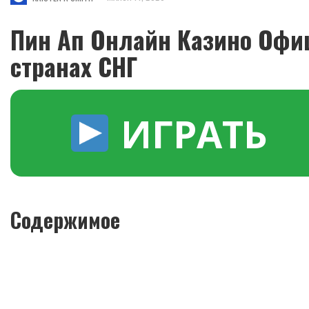
Пин Ап Онлайн Казино Офи
странах СНГ
ИГРАТЬ
Содержимое