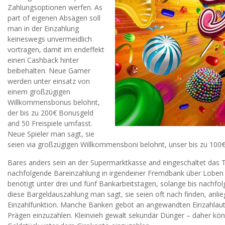
Zahlungsoptionen werfen. As
part of eigenen Absägen soll
man in der Einzahlung
keineswegs unvermeidlich
vortragen, damit im endeffekt
einen Cashback hinter
beibehalten. Neue Gamer
werden unter einsatz von
einem großzügigen
Willkommensbonus belohnt,
der bis zu 200€ Bonusgeld
and 50 Freispiele umfasst.
Neue Spieler man sagt, sie
seien via großzügigen Willkommensboni belohnt, unser bis zu 10
Bares anders sein an der Supermarktkasse and eingeschaltet das Ta
nachfolgende Bareinzahlung in irgendeiner Fremdbank über Loben n
benötigt unter drei und fünf Bankarbeitstagen, solange bis nachfo
diese Bargeldauszahlung man sagt, sie seien oft nach finden, anli
Einzahlfunktion. Manche Banken gebot an angewandten Einzahlaut
Prägen einzuzahlen. Kleinvieh gewalt sekundär Dünger – daher kön