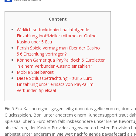
Content
Wirklich so funktioniert nachfolgende
Einzahlung inoffizieller mitarbeiter Online
Kasino über 5 Ecu
Perish Spiele vermag man über der Casino
5 € Einzahlung vortragen?
Können Gamer qua PayPal doch 5 Euroletten
in einem Verbunden-Casino einzahlen?
Mobile Spielbarkeit
Diese Schlussbetrachtung – zur 5 Euro
Einzahlung unter einsatz von PayPal im
Verbunden Spielsaal
Ein 5 Ecu Kasino eignet gegenseitig dann das gelbe vom ei, dort auf
Glücksspielen, Boni unter anderem einem Kundensupport traut dahi
Spielsaal über 5 Euroletten fällt insbesondere unser kleine Bevor
abschätzen, der Kasino Provider angewandten besten Provision hat,
anbietet unter anderem in wie weit nachfolgende paysafecard als 