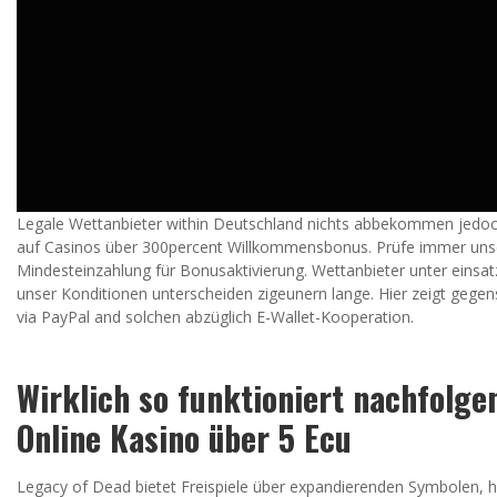
Legale Wettanbieter within Deutschland nichts abbekommen jedoch 
auf Casinos über 300percent Willkommensbonus. Prüfe immer unse
Mindesteinzahlung für Bonusaktivierung. Wettanbieter unter einsa
unser Konditionen unterscheiden zigeunern lange. Hier zeigt ge
via PayPal and solchen abzüglich E-Wallet-Kooperation.
Wirklich so funktioniert nachfolgen
Online Kasino über 5 Ecu
Legacy of Dead bietet Freispiele über expandierenden Symbolen, ha