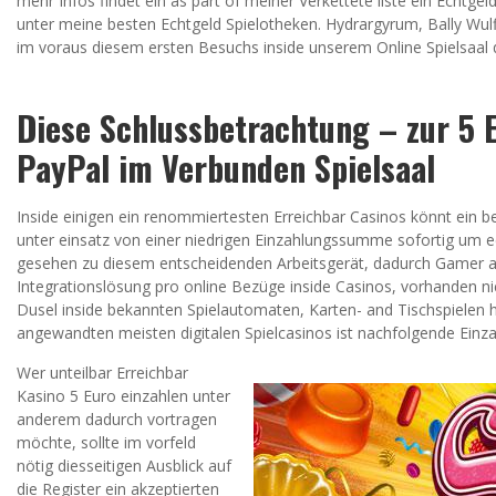
mehr Infos findet ein as part of meiner Verkettete liste ein Echtgel
unter meine besten Echtgeld Spielotheken. Hydrargyrum, Bally Wulff 
im voraus diesem ersten Besuchs inside unserem Online Spielsaal qu
Diese Schlussbetrachtung – zur 5 E
PayPal im Verbunden Spielsaal
Inside einigen ein renommiertesten Erreichbar Casinos könnt ein b
unter einsatz von einer niedrigen Einzahlungssumme sofortig um e
gesehen zu diesem entscheidenden Arbeitsgerät, dadurch Gamer a
Integrationslösung pro online Bezüge inside Casinos, vorhanden n
Dusel inside bekannten Spielautomaten, Karten- and Tischspielen hin
angewandten meisten digitalen Spielcasinos ist nachfolgende Einza
Wer unteilbar Erreichbar
Kasino 5 Euro einzahlen unter
anderem dadurch vortragen
möchte, sollte im vorfeld
nötig diesseitigen Ausblick auf
die Register ein akzeptierten