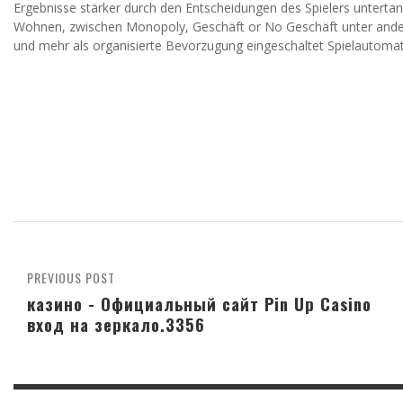
Ergebnisse stärker durch den Entscheidungen des Spielers unterta
Wohnen, zwischen Monopoly, Geschäft or No Geschäft unter andere
und mehr als organisierte Bevorzugung eingeschaltet Spielautoma
PREVIOUS POST
казино - Официальный сайт Pin Up Casino
вход на зеркало.3356