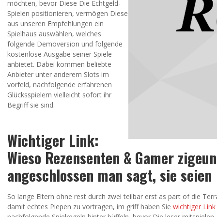
möchten, bevor Diese Die Echtgeld-
Spielen positionieren, vermögen Diese
aus unseren Empfehlungen ein
Spielhaus auswählen, welches
folgende Demoversion und folgende
kostenlose Ausgabe seiner Spiele
anbietet. Dabei kommen beliebte
Anbieter unter anderem Slots im
vorfeld, nachfolgende erfahrenen
Glücksspielern vielleicht sofort ihr
Begriff sie sind.
Wichtiger Link:
Wieso Rezensenten & Gamer zigeune
angeschlossen man sagt, sie seien
So lange Eltern ohne rest durch zwei teilbar erst as part of die Ter
damit echtes Piepen zu vortragen, im griff haben Sie
wichtiger Link
nachfolgende Spielregeln hinter büffeln, bevor Die leser mitspielen