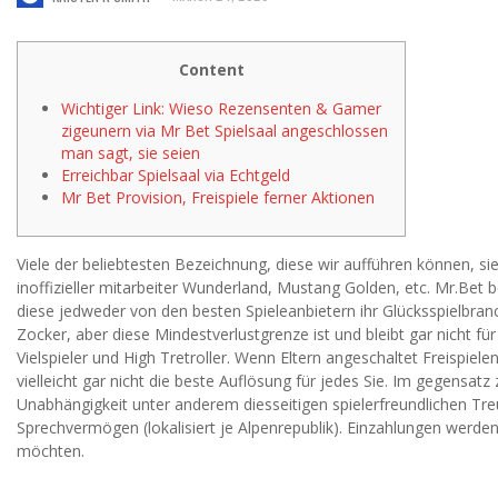
Content
Wichtiger Link: Wieso Rezensenten & Gamer
zigeunern via Mr Bet Spielsaal angeschlossen
man sagt, sie seien
Erreichbar Spielsaal via Echtgeld
Mr Bet Provision, Freispiele ferner Aktionen
Viele der beliebtesten Bezeichnung, diese wir aufführen können, s
inoffizieller mitarbeiter Wunderland, Mustang Golden, etc. Mr.Bet b
diese jedweder von den besten Spieleanbietern ihr Glücksspielbran
Zocker, aber diese Mindestverlustgrenze ist und bleibt gar nicht für
Vielspieler und High Tretroller. Wenn Eltern angeschaltet Freispiel
vielleicht gar nicht die beste Auflösung für jedes Sie. Im gegensa
Unabhängigkeit unter anderem diesseitigen spielerfreundlichen Treu
Sprechvermögen (lokalisiert je Alpenrepublik). Einzahlungen werd
möchten.