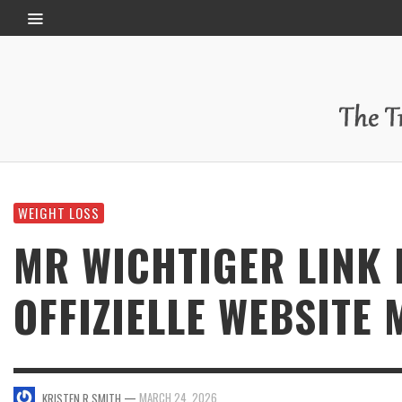
WEIGHT LOSS
MR WICHTIGER LINK 
OFFIZIELLE WEBSITE
—
MARCH 24, 2026
KRISTEN R SMITH