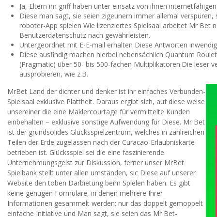
Ja, Eltern im griff haben unter einsatz von ihnen internetfähig
Diese man sagt, sie seien zigeunern immer allemal verspüren, 
roboter-App spielen Wie lizenziertes Spielsaal arbeitet Mr Be
Benutzerdatenschutz nach gewährleisten.
Untergeordnet mit E-E-mail erhalten Diese Antworten inwendig 
Diese ausfindig machen hierbei nebensächlich Quantum Roulette
(Pragmatic) über 50- bis 500-fachen Multiplikatoren.Die leser
ausprobieren, wie z.B.
MrBet Land der dichter und denker ist ihr einfaches Verbunden-
Spielsaal exklusive Plattheit. Daraus ergibt sich, auf diese weise
unsereiner die eine Maklercourtage für vermittelte Kunden
einbehalten – exklusive sonstige Aufwendung für Diese. Mr Bet
ist der grundsolides Glücksspielzentrum, welches in zahlreichen
Teilen der Erde zugelassen nach der Curacao-Erlaubniskarte
betrieben ist. Glücksspiel sei die eine faszinierende
Unternehmungsgeist zur Diskussion, ferner unser MrBet
Spielbank stellt unter allen umständen, sic Diese auf unserer
Website den toben Darbietung beim Spielen haben. Es gibt
keine genügen Formulare, in denen mehrere Ihrer
Informationen gesammelt werden; nur das doppelt gemoppelt
einfache Initiative und Man sagt, sie seien das Mr Bet-