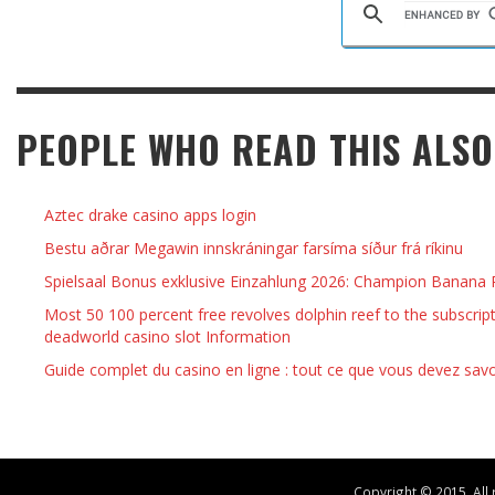
PEOPLE WHO READ THIS ALSO
Aztec drake casino apps login
Bestu aðrar Megawin innskráningar farsíma síður frá ríkinu
Spielsaal Bonus exklusive Einzahlung 2026: Champion Banana 
Most 50 100 percent free revolves dolphin reef to the subscri
deadworld casino slot Information
Guide complet du casino en ligne : tout ce que vous devez sav
Copyright © 2015. All 