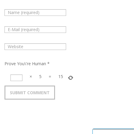
Prove You\'re Human
*
×
5
=
15