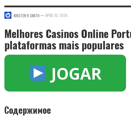
—
APRIL 10, 2026
KRISTEN R SMITH
Melhores Casinos Online Por
plataformas mais populares
JOGAR
Содержимое