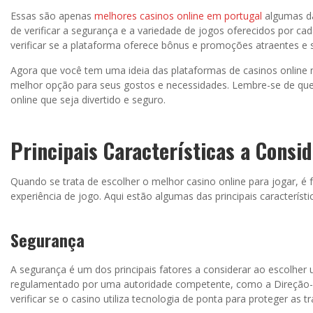
Essas são apenas
melhores casinos online em portugal
algumas da
de verificar a segurança e a variedade de jogos oferecidos por ca
verificar se a plataforma oferece bônus e promoções atraentes e s
Agora que você tem uma ideia das plataformas de casinos online 
melhor opção para seus gostos e necessidades. Lembre-se de que
online que seja divertido e seguro.
Principais Características a Consi
Quando se trata de escolher o melhor casino online para jogar, é 
experiência de jogo. Aqui estão algumas das principais característi
Segurança
A segurança é um dos principais fatores a considerar ao escolher u
regulamentado por uma autoridade competente, como a Direção-G
verificar se o casino utiliza tecnologia de ponta para proteger as 