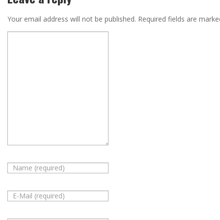
Your email address will not be published.
Required fields are mark