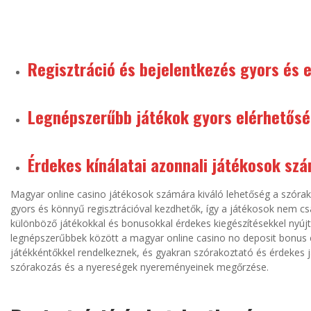
Regisztráció és bejelentkezés gyors és 
Legnépszerűbb játékok gyors elérhetős
Érdekes kínálatai azonnali játékosok sz
Magyar online casino játékosok számára kiváló lehetőség a szóra
gyors és könnyű regisztrációval kezdhetők, így a játékosok nem c
különböző játékokkal és bonusokkal érdekes kiegészítésekkel nyújt
legnépszerűbbek között a magyar online casino no deposit bonus
játékkéntőkkel rendelkeznek, és gyakran szórakoztató és érdekes 
szórakozás és a nyereségek nyereményeinek megőrzése.