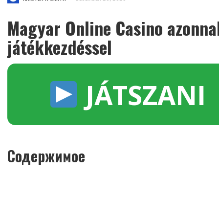
Magyar Online Casino azonnali
játékkezdéssel
JÁTSZANI
Содержимое