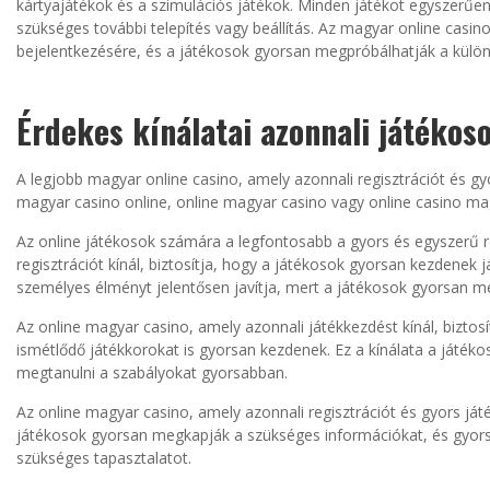
kártyajátékok és a szimulációs játékok. Minden játékot egyszerűen k
szükséges további telepítés vagy beállítás. Az magyar online casi
bejelentkezésére, és a játékosok gyorsan megpróbálhatják a különb
Érdekes kínálatai azonnali játékos
A legjobb magyar online casino, amely azonnali regisztrációt és gyo
magyar casino online, online magyar casino vagy online casino magy
Az online játékosok számára a legfontosabb a gyors és egyszerű r
regisztrációt kínál, biztosítja, hogy a játékosok gyorsan kezdenek 
személyes élményt jelentősen javítja, mert a játékosok gyorsan me
Az online magyar casino, amely azonnali játékkezdést kínál, bizto
ismétlődő játékkorokat is gyorsan kezdenek. Ez a kínálata a játék
megtanulni a szabályokat gyorsabban.
Az online magyar casino, amely azonnali regisztrációt és gyors játé
játékosok gyorsan megkapják a szükséges információkat, és gyors
szükséges tapasztalatot.