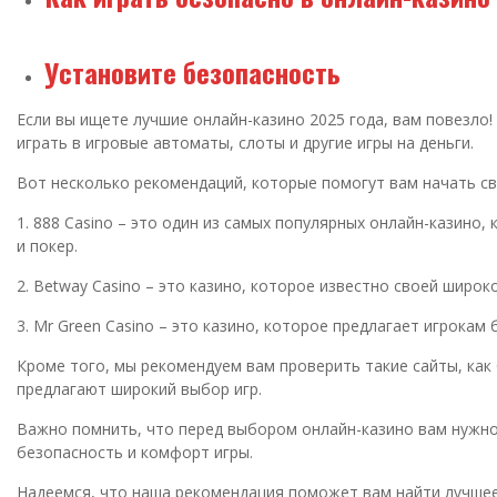
Установите безопасность
Если вы ищете лучшие онлайн-казино 2025 года, вам повезло
играть в игровые автоматы, слоты и другие игры на деньги.
Вот несколько рекомендаций, которые помогут вам начать св
1. 888 Casino – это один из самых популярных онлайн-казино,
и покер.
2. Betway Casino – это казино, которое известно своей широк
3. Mr Green Casino – это казино, которое предлагает игрокам 
Кроме того, мы рекомендуем вам проверить такие сайты, как Ca
предлагают широкий выбор игр.
Важно помнить, что перед выбором онлайн-казино вам нужно
безопасность и комфорт игры.
Надеемся, что наша рекомендация поможет вам найти лучшее 