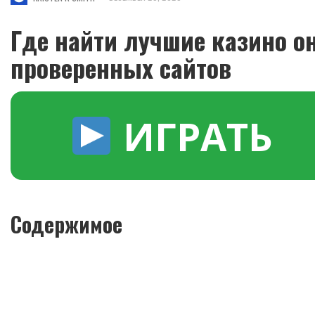
Где найти лучшие казино о
проверенных сайтов
ИГРАТЬ
Содержимое