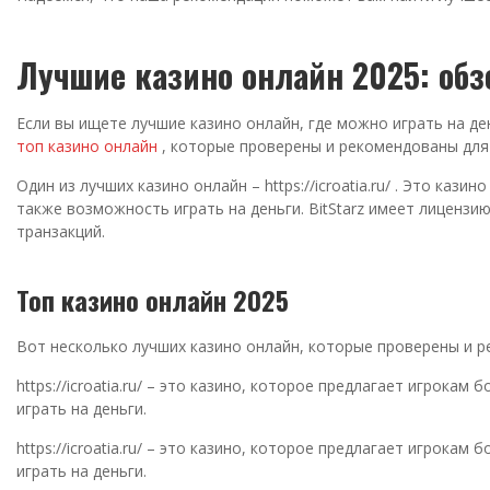
Лучшие казино онлайн 2025: обз
Если вы ищете лучшие казино онлайн, где можно играть на д
топ казино онлайн
, которые проверены и рекомендованы для 
Один из лучших казино онлайн – https://icroatia.ru/ . Это каз
также возможность играть на деньги. BitStarz имеет лицензи
транзакций.
Топ казино онлайн 2025
Вот несколько лучших казино онлайн, которые проверены и р
https://icroatia.ru/ – это казино, которое предлагает игрока
играть на деньги.
https://icroatia.ru/ – это казино, которое предлагает игрока
играть на деньги.