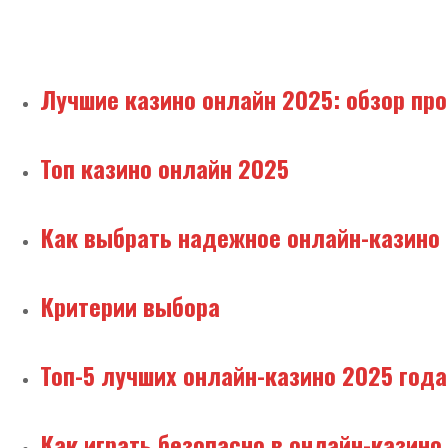
Лучшие казино онлайн 2025: обзор пр
Топ казино онлайн 2025
Как выбрать надежное онлайн-казино
Критерии выбора
Топ-5 лучших онлайн-казино 2025 года
Как играть безопасно в онлайн-казино