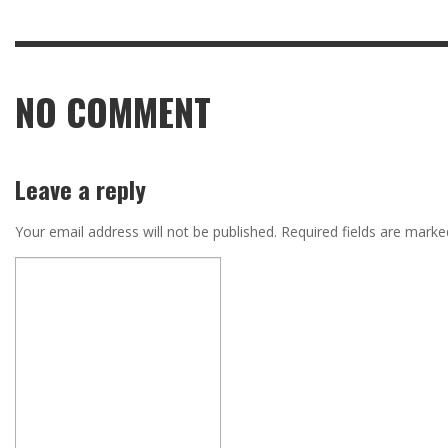
NO COMMENT
Leave a reply
Your email address will not be published.
Required fields are mark