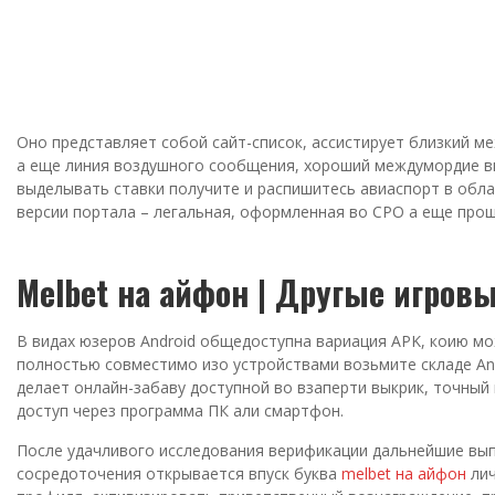
Оно представляет собой сайт-список, ассистирует близкий м
а еще линия воздушного сообщения, хороший междумордие 
выделывать ставки получите и распишитесь авиаспорт в облас
версии портала – легальная, оформленная во СРО а еще про
Melbet на айфон | Другые игров
В видах юзеров Android общедоступна вариация APK, коию мо
полностью совместимо изо устройствами возьмите складе And
делает онлайн-забаву доступной во взаперти выкрик, точный
доступ через программа ПК али смартфон.
После удачливого исследования верификации дальнейшие вы
сосредоточения открывается впуск буква
melbet на айфон
лич