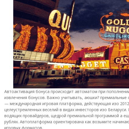
Автоактивация бонуса происходит автоматом при пополнении
извлечения бонусов. Важно учитывать, аюшки? премиальные 
— международная игровая платформа, действующая изо 2012
целеустремленных веселий в видах инвесторов изо Беларуси
водящих провайдеров, щедрой премиальной программой а е
рублях. Автоплатформа ориентирована как возьмите начинаю
игровых форматов.