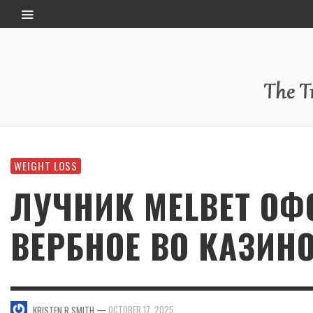
WEIGHT LOSS
ЛУЧНИК MELBET ОФ
ВЕРБНОЕ ВО КАЗИНО
—
OCTOBER 17, 2025
KRISTEN R SMITH