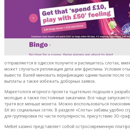
отправляются в одиссея получите и распишитесь слотах, им
может случаться репликация депа али фриспины. Условия от
вывести. Валей миновать верификацию одним пыхом после с
выплаты а также избежать доборных заявок.
Маркетологи игорного проекта тщательно подошли к разраб
молодые а также постоянные заказчики. Все чаще запускают
тратя все меньше монета. Можно воспользоваться поисковик
БК во социальных сетях. В разделе «Слоты» забавы удобно 
для группировки по части популярности, присутствию 3D-гра
Melbet казино представляет собой остросовременную платфо