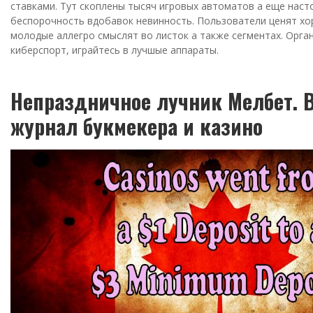
ставками. Тут скоплены тысяч игровых автоматов а еще нас
беспорочность вдобавок невинность. Пользователи ценят хо
молодые аллегро смыслят во листок а также сегментах. Орган
киберспорт, играйтесь в лучшые аппараты.
Непраздничное лучник Мелбет. 
журнал букмекера и казино