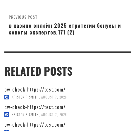
PREVIOUS POST
в казино онлайн 2025 стратегии бонусы и
советы экспертов.171 (2)
RELATED POSTS
cw-check-https://test.com/
KRISTEN R SMITH
,
AUGUST 7, 2026
cw-check-https://test.com/
KRISTEN R SMITH
,
AUGUST 7, 2026
cw-check-https://test.com/