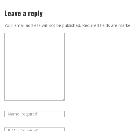
Leave a reply
Your email address will not be published.
Required fields are mark