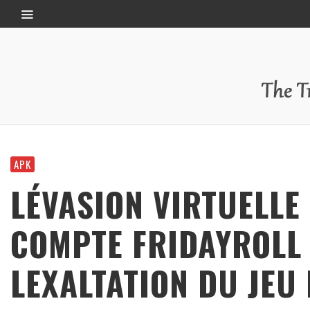
APK
LÉVASION VIRTUELLE
COMPTE FRIDAYROLL 
LEXALTATION DU JEU 