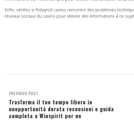
Enfin, vérifiez si fridayroll casino rencontre des problèmes techni
réseaux sociaux du casino pour obtenir des informations à ce sujet
PREVIOUS POST
Trasforma il tuo tempo libero in
unopportunità dorata recensioni e guida
completa a Winspirit per un