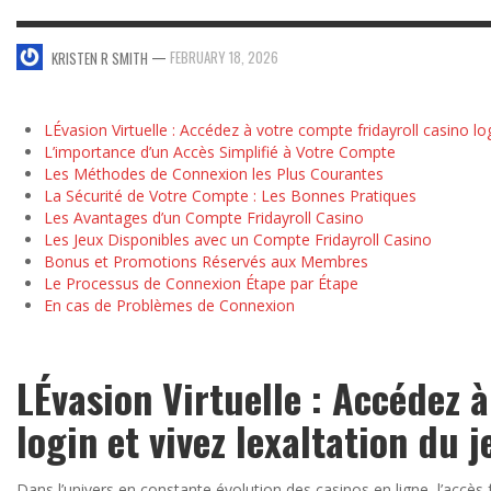
—
FEBRUARY 18, 2026
KRISTEN R SMITH
LÉvasion Virtuelle : Accédez à votre compte fridayroll casino logi
L’importance d’un Accès Simplifié à Votre Compte
Les Méthodes de Connexion les Plus Courantes
La Sécurité de Votre Compte : Les Bonnes Pratiques
Les Avantages d’un Compte Fridayroll Casino
Les Jeux Disponibles avec un Compte Fridayroll Casino
Bonus et Promotions Réservés aux Membres
Le Processus de Connexion Étape par Étape
En cas de Problèmes de Connexion
LÉvasion Virtuelle : Accédez 
login et vivez lexaltation du j
Dans l’univers en constante évolution des casinos en ligne, l’accès