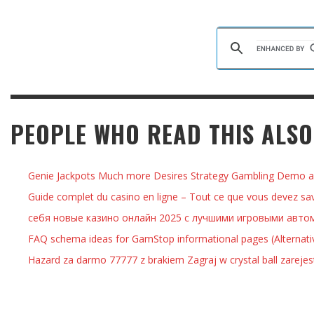
PEOPLE WHO READ THIS ALSO
Genie Jackpots Much more Desires Strategy Gambling Demo 
Guide complet du casino en ligne – Tout ce que vous devez sav
себя новые казино онлайн 2025 с лучшими игровыми автом
FAQ schema ideas for GamStop informational pages (Alternativ
Hazard za darmo 77777 z brakiem Zagraj w crystal ball zareje