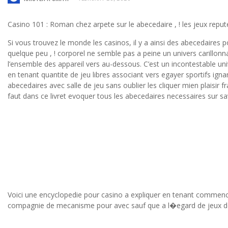
Casino 101 : Roman chez arpete sur le abecedaire , ! les jeux rep
Si vous trouvez le monde les casinos, il y a ainsi des abecedaires p
quelque peu , ! corporel ne semble pas a peine un univers carillonnan
l’ensemble des appareil vers au-dessous. C’est un incontestable un
en tenant quantite de jeu libres associant vers egayer sportifs ignar
abecedaires avec salle de jeu sans oublier les cliquer mien plaisir f
faut dans ce livret evoquer tous les abecedaires necessaires sur sav
Voici une encyclopedie pour casino a expliquer en tenant commenc
compagnie de mecanisme pour avec sauf que a l�egard de jeux de