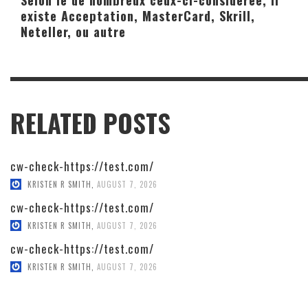
existe Acceptation, MasterCard, Skrill,
Neteller, ou autre
RELATED POSTS
cw-check-https://test.com/
KRISTEN R SMITH
,
AUGUST 7, 2026
cw-check-https://test.com/
KRISTEN R SMITH
,
AUGUST 7, 2026
cw-check-https://test.com/
KRISTEN R SMITH
,
AUGUST 7, 2026