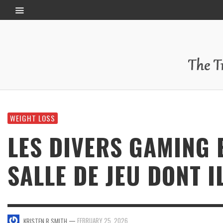
WEIGHT LOSS
LES DIVERS GAMING 
SALLE DE JEU DONT 
—
FEBRUARY 25, 2026
KRISTEN R SMITH