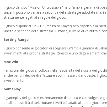
Il gioco dei slot "Mission Uncrossable" ha un’ampia gamma di pos
vincenti possono variare a seconda delle strategie adottate ma, in 
strettamente legati alle regole del gioco.
Il gioco dispone di un RTP (Return to Player) alto rispetto alla medi
vincita a seconda della strategia. Tuttavia, il livello di volatilità
Betting Range
Il gioco consente ai giocatori di scegliere un’ampia gamma di valo
investimenti alle proprie strategie. Questo è uno degli elementi che pi
Max Win
Il max win del gioco si colloca nella fascia alta della scala dei gioc
anche per chi decide di effettuare scommesse più modeste. Il gioco d
investimento.
Gameplay
Il gameplay del gioco è estremamente dinamico e coinvolgente grazie 
ed alla possibilità di selezionare i livelli più adatti al tipo di gioca