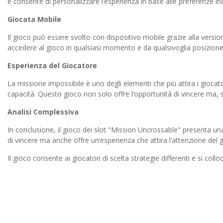
e consente di personalizzare l’esperienza in base alle preferenze ind
Giocata Mobile
Il gioco può essere svolto con dispositivo mobile grazie alla version
accedere al gioco in qualsiasi momento e da qualsivoglia posizione, 
Esperienza del Giocatore
La missione impossibile è uno degli elementi che più attira i giocator
capacità. Questo gioco non solo offre l’opportunità di vincere ma,
Analisi Complessiva
In conclusione, il gioco dei slot "Mission Uncrossable" presenta una
di vincere ma anche offre un’esperienza che attira l’attenzione del 
Il gioco consente ai giocatori di scelta strategie differenti e si coll