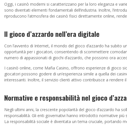
Oggi, i casinò moderni si caratterizzano per la loro eleganza e vari
sono diventati elementi fondamentali dell’industria. Inoltre, l’intro
riproducono l’atmosfera dei casinò fisici direttamente online, rende
Il gioco d’azzardo nell’era digitale
Con l’avvento di Internet, il mondo del gioco d’azzardo ha subito 
opportunità per i giocatori, consentendo di scommettere comoda
numero di appassionati di giochi d’azzardo, che possono ora acced
I casinò online, come Mafia Casino, offrono esperienze di gioco sic
giocatori possono godere di un’esperienza simile a quella dei casi
interessanti. Inoltre, il servizio clienti attivo contribuisce a rendere 
Normative e responsabilità nel gioco d’azz
Negli ultimi anni, la crescente popolarità del gioco d’azzardo ha so
responsabilità. Gli enti governativi hanno introdotto normative più 
La responsabilità sociale è diventata un tema cruciale, portando m