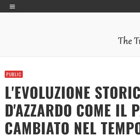
PUBLIC
L'EVOLUZIONE STORIC
D'AZZARDO COME IL 
CAMBIATO NEL TEMP