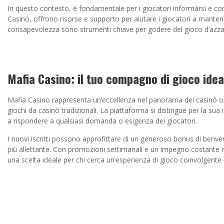
In questo contesto, è fondamentale per i giocatori informarsi e comp
Casino, offrono risorse e supporto per aiutare i giocatori a manten
consapevolezza sono strumenti chiave per godere del gioco d’azzar
Mafia Casino: il tuo compagno di gioco idea
Mafia Casino rappresenta un’eccellenza nel panorama dei casinò onlin
giochi da casinò tradizionali. La piattaforma si distingue per la sua 
a rispondere a qualsiasi domanda o esigenza dei giocatori.
I nuovi iscritti possono approfittare di un generoso bonus di benven
più allettante. Con promozioni settimanali e un impegno costante ne
una scelta ideale per chi cerca un’esperienza di gioco coinvolgente