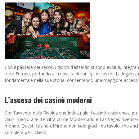
Con il passare dei secoli, i giochi d’azzardo si sono evoluti, integr
tutta Europa, portando alla nascita di vari tipi di casinò. La lega
fondamentale nella sua storia, consentendo una maggiore accessibili
L’ascesa dei casinò moderni
Con l’avvento della Rivoluzione Industriale, i casinò iniziarono a pr
classi medio-alte. Le città come Monte Carlo e Las Vegas divennero si
mondo. Questi casinò offrirono non solo giochi da tavolo, ma anche
completa per i clienti.