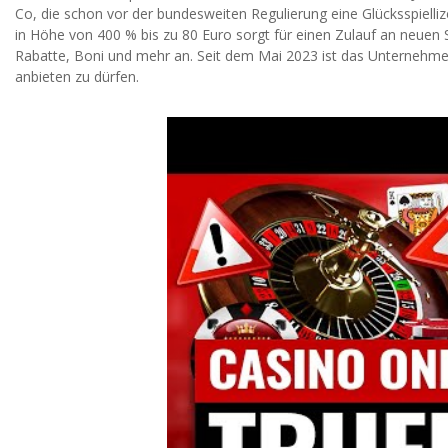
Co, die schon vor der bundesweiten Regulierung eine Glücksspiel
in Höhe von 400 % bis zu 80 Euro sorgt für einen Zulauf an neuen 
Rabatte, Boni und mehr an. Seit dem Mai 2023 ist das Unternehmen
anbieten zu dürfen.