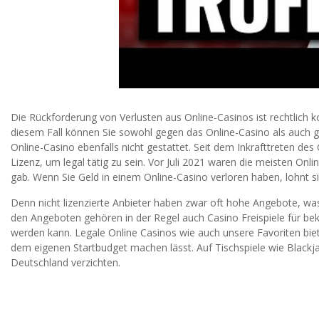
Die Rückforderung von Verlusten aus Online-Casinos ist rechtlich k
diesem Fall können Sie sowohl gegen das Online-Casino als auch 
Online-Casino ebenfalls nicht gestattet. Seit dem Inkrafttreten de
Lizenz, um legal tätig zu sein. Vor Juli 2021 waren die meisten Onl
gab. Wenn Sie Geld in einem Online-Casino verloren haben, lohnt si
Denn nicht lizenzierte Anbieter haben zwar oft hohe Angebote, was 
den Angeboten gehören in der Regel auch Casino Freispiele für bek
werden kann. Legale Online Casinos wie auch unsere Favoriten bi
dem eigenen Startbudget machen lässt. Auf Tischspiele wie Blackj
Deutschland verzichten.