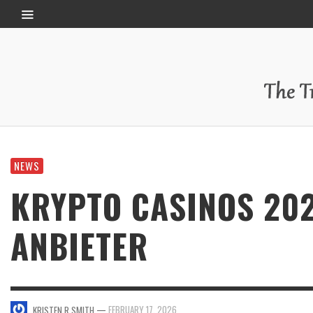
NEWS
KRYPTO CASINOS 202
ANBIETER
—
FEBRUARY 17, 2026
KRISTEN R SMITH